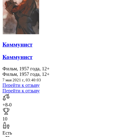
Коммунист
Коммунист
Фильм, 1957 года, 12+
Фильм, 1957 года, 12+
7 мая 2021 г., 03:40:03
Перейти к отзыву
Перейти к отзыву
+8
-0
10
Есть