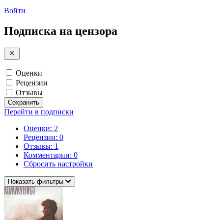
Войти
Подписка на цензора
Оценки
Рецензии
Отзывы
Сохранить
Перейти в подписки
Оценки: 2
Рецензии: 0
Отзывы: 1
Комментарии: 0
Сбросить настройки
Показать фильтры