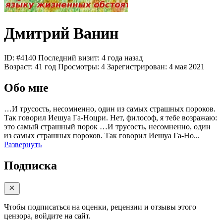
Дмитрий Ванин
ID: #4140
Последний визит: 4 года назад
Возраст:
41 год
Просмотры:
4
Зарегистрирован:
4 мая 2021
Обо мне
…И трусость, несомненно, один из самых страшных пороков.
Так говорил Иешуа Га-Ноцри. Нет, философ, я тебе возражаю:
это самый страшный порок
…И трусость, несомненно, один
из самых страшных пороков. Так говорил Иешуа Га-Но...
Развернуть
Подписка
Чтобы подписаться на оценки, рецензии и отзывы этого
цензора, войдите на сайт.