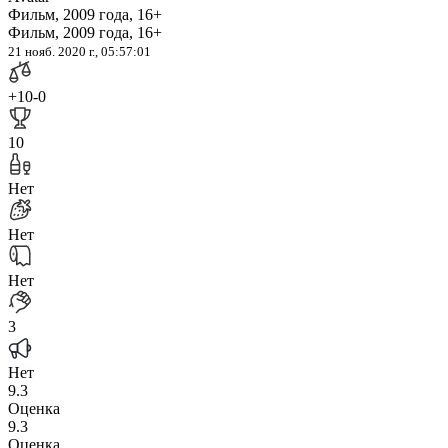
Фильм, 2009 года, 16+
Фильм, 2009 года, 16+
21 нояб. 2020 г., 05:57:01
+10
-0
10
Нет
Нет
Нет
3
Нет
9.3
Оценка
9.3
Оценка