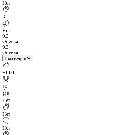
Нет
3
Нет
9.3
Оценка
9.3
Оценка
Развернуть
+10
-0
10
Нет
Нет
Нет