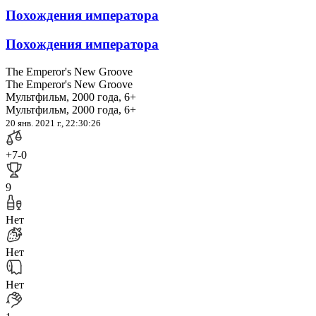
Похождения императора
Похождения императора
The Emperor's New Groove
The Emperor's New Groove
Мультфильм, 2000 года, 6+
Мультфильм, 2000 года, 6+
20 янв. 2021 г., 22:30:26
+7
-0
9
Нет
Нет
Нет