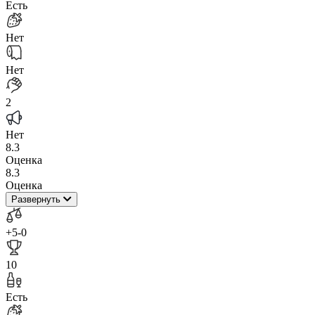
Есть
Нет
Нет
2
Нет
8.3
Оценка
8.3
Оценка
Развернуть
+5
-0
10
Есть