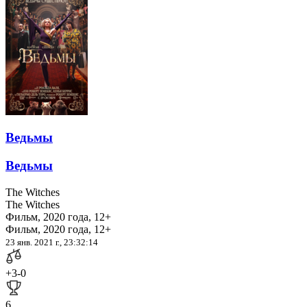
Ведьмы
Ведьмы
The Witches
The Witches
Фильм, 2020 года, 12+
Фильм, 2020 года, 12+
23 янв. 2021 г., 23:32:14
+3
-0
6