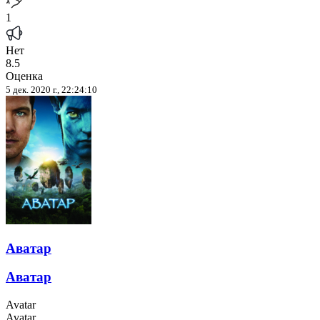
1
Нет
8.5
Оценка
5 дек. 2020 г., 22:24:10
Аватар
Аватар
Avatar
Avatar