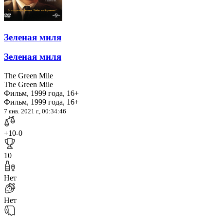
Зеленая миля
Зеленая миля
The Green Mile
The Green Mile
Фильм, 1999 года, 16+
Фильм, 1999 года, 16+
7 янв. 2021 г., 00:34:46
+10
-0
10
Нет
Нет