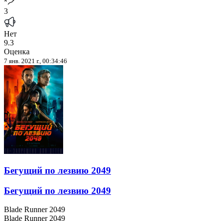
3
Нет
9.3
Оценка
7 янв. 2021 г., 00:34:46
Бегущий по лезвию 2049
Бегущий по лезвию 2049
Blade Runner 2049
Blade Runner 2049