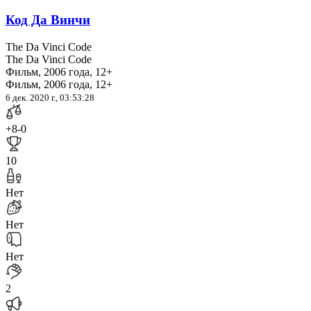
Код Да Винчи
The Da Vinci Code
The Da Vinci Code
Фильм, 2006 года, 12+
Фильм, 2006 года, 12+
6 дек. 2020 г., 03:53:28
+8
-0
10
Нет
Нет
Нет
2