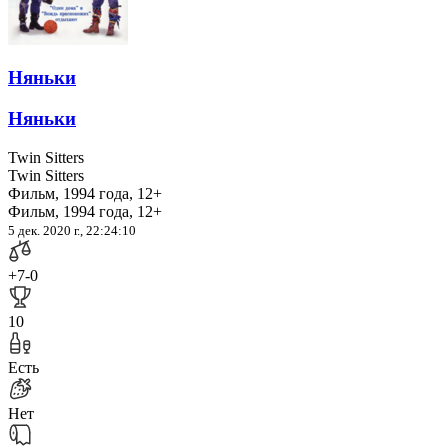
Няньки
Няньки
Twin Sitters
Twin Sitters
Фильм, 1994 года, 12+
Фильм, 1994 года, 12+
5 дек. 2020 г., 22:24:10
+7
-0
10
Есть
Нет