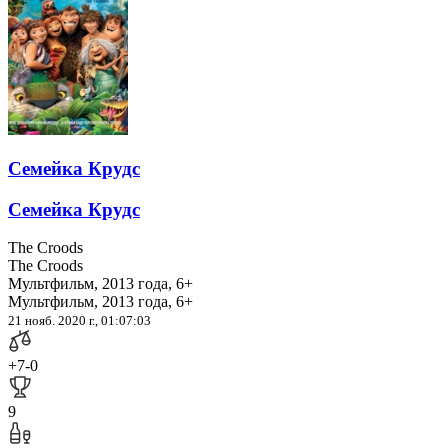
Семейка Крудс
Семейка Крудс
The Croods
The Croods
Мультфильм, 2013 года, 6+
Мультфильм, 2013 года, 6+
21 нояб. 2020 г., 01:07:03
+7
-0
9