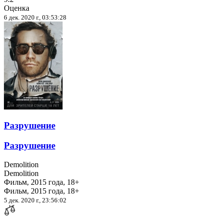
Оценка
6 дек. 2020 г., 03:53:28
Разрушение
Разрушение
Demolition
Demolition
Фильм, 2015 года, 18+
Фильм, 2015 года, 18+
5 дек. 2020 г., 23:56:02