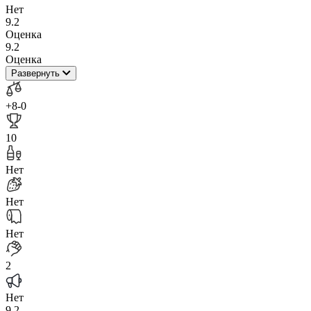
Нет
9.2
Оценка
9.2
Оценка
Развернуть
+8
-0
10
Нет
Нет
Нет
2
Нет
9.2