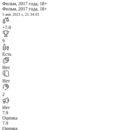
Фильм, 2017 года, 18+
Фильм, 2017 года, 18+
5 янв. 2021 г., 21:34:01
+7
-0
9
Есть
Нет
Нет
2
Нет
7.9
Оценка
7.9
Оценка