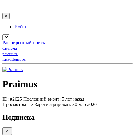
×
Войти
Расширенный поиск
Система
рейтинга
КиноЦензора
Praimus
ID: #2625
Последний визит: 5 лет назад
Просмотры:
13
Зарегистрирован:
30 мар 2020
Подписка