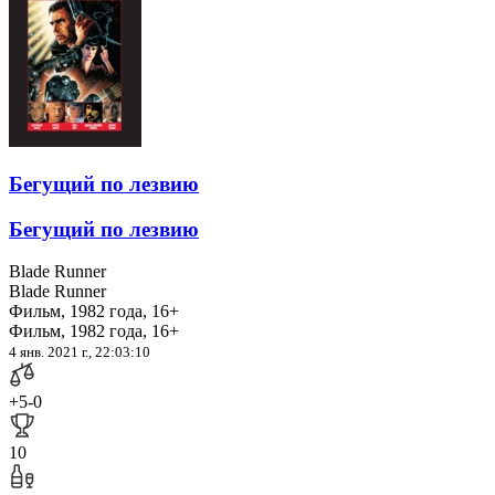
Бегущий по лезвию
Бегущий по лезвию
Blade Runner
Blade Runner
Фильм, 1982 года, 16+
Фильм, 1982 года, 16+
4 янв. 2021 г., 22:03:10
+5
-0
10