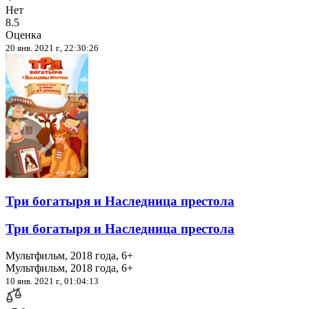
Нет
8.5
Оценка
20 янв. 2021 г., 22:30:26
Три богатыря и Наследница престола
Три богатыря и Наследница престола
Мультфильм, 2018 года, 6+
Мультфильм, 2018 года, 6+
10 янв. 2021 г., 01:04:13