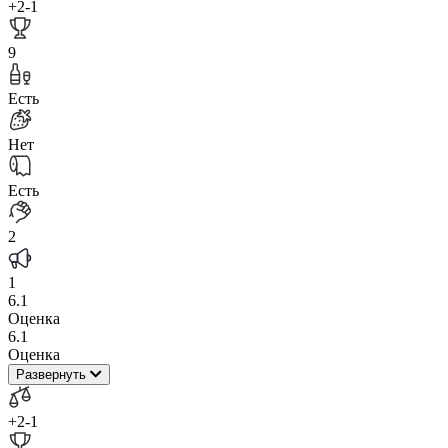
+2
-1
9
Есть
Нет
Есть
2
1
6.1
Оценка
6.1
Оценка
Развернуть
+2
-1