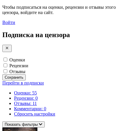
Чтобы подписаться на оценки, рецензии и отзывы этого
цензора, войдите на сайт.
Войти
Подписка на цензора
Оценки
Рецензии
Отзывы
Сохранить
Перейти в подписки
Оценки: 55
Рецензии: 0
Отзывы: 11
Комментарии: 0
Сбросить настройки
Показать фильтры