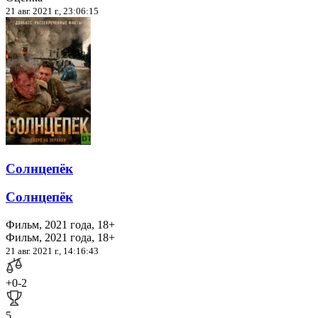
21 авг. 2021 г., 23:06:15
Солнцепёк
Солнцепёк
Фильм, 2021 года, 18+
Фильм, 2021 года, 18+
21 авг. 2021 г., 14:16:43
+0
-2
5