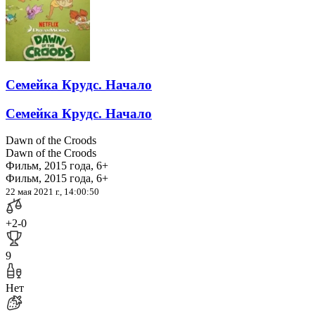
Семейка Крудс. Начало
Семейка Крудс. Начало
Dawn of the Croods
Dawn of the Croods
Фильм, 2015 года, 6+
Фильм, 2015 года, 6+
22 мая 2021 г., 14:00:50
+2
-0
9
Нет