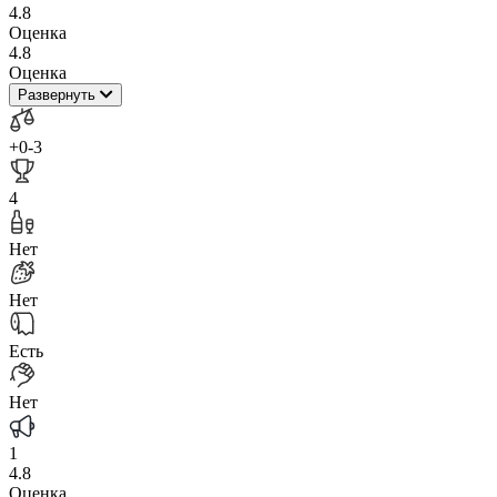
4.8
Оценка
4.8
Оценка
Развернуть
+0
-3
4
Нет
Нет
Есть
Нет
1
4.8
Оценка