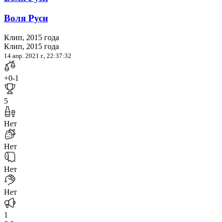
Воля Руси
Клип, 2015 года
Клип, 2015 года
14 апр. 2021 г., 22:37:32
+0
-1
5
Нет
Нет
Нет
Нет
1