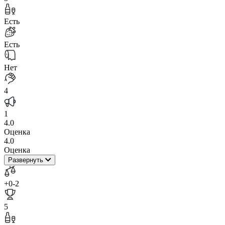
Есть
Есть
Нет
4
1
4.0
Оценка
4.0
Оценка
Развернуть
+0
-2
5