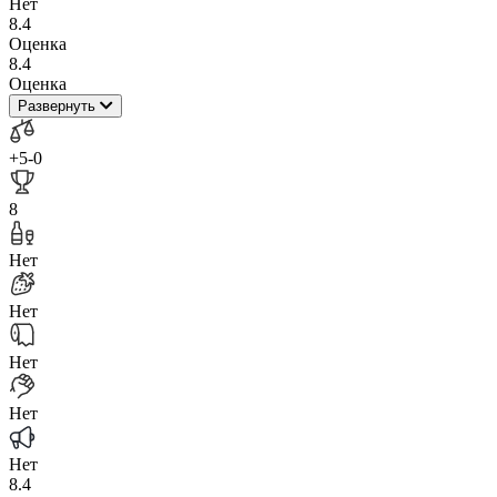
Нет
8.4
Оценка
8.4
Оценка
Развернуть
+5
-0
8
Нет
Нет
Нет
Нет
Нет
8.4