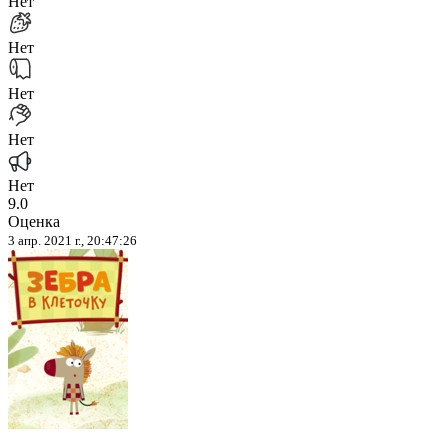
Нет
Нет
Нет
Нет
Нет
9.0
Оценка
3 апр. 2021 г., 20:47:26