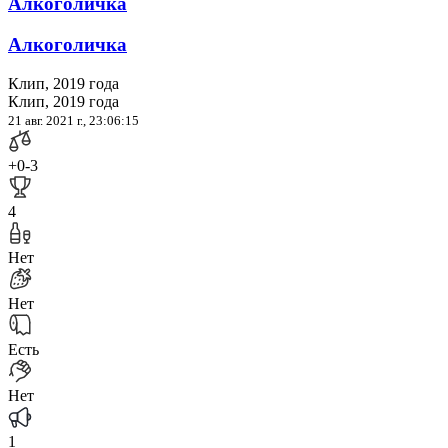
Алкоголичка
Алкоголичка
Клип, 2019 года
Клип, 2019 года
21 авг. 2021 г., 23:06:15
+0
-3
4
Нет
Нет
Есть
Нет
1