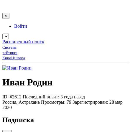
×
Войти
Расширенный поиск
Система
рейтинга
КиноЦензора
Иван Родин
ID: #2612
Последний визит: 3 года назад
Россия, Астрахань
Просмотры:
79
Зарегистрирован:
28 мар
2020
Подписка