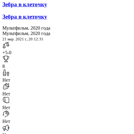
Зебра в клеточку
Зебра в клеточку
Мультфильм, 2020 года
Мультфильм, 2020 года
21 мар. 2021 г., 20:12:31
+5
-0
8
Нет
Нет
Нет
Нет