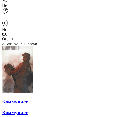
Нет
1
Нет
8.0
Оценка
22 мая 2021 г., 14:00:50
Коммунист
Коммунист