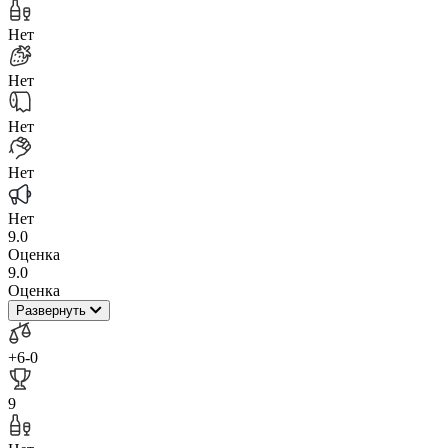
Нет
Нет
Нет
Нет
Нет
9.0
Оценка
9.0
Оценка
Развернуть
+6
-0
9