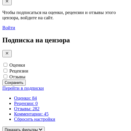
Чтобы подписаться на оценки, рецензии и отзывы этого
цензора, войдите на сайт.
Войти
Подписка на цензора
Оценки
Рецензии
Отзывы
Сохранить
Перейти в подписки
Оценки: 84
Рецензии: 0
Отзывы: 282
Комментарии: 45
Сбросить настройки
Показать фильтры