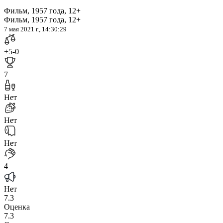
Фильм, 1957 года, 12+
Фильм, 1957 года, 12+
7 мая 2021 г., 14:30:29
+5
-0
7
Нет
Нет
Нет
4
Нет
7.3
Оценка
7.3