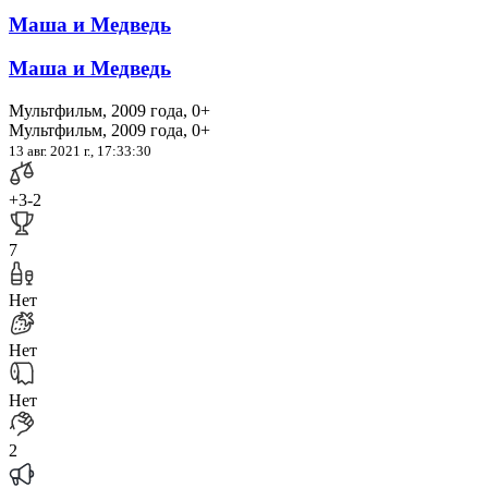
Маша и Медведь
Маша и Медведь
Мультфильм, 2009 года, 0+
Мультфильм, 2009 года, 0+
13 авг. 2021 г., 17:33:30
+3
-2
7
Нет
Нет
Нет
2