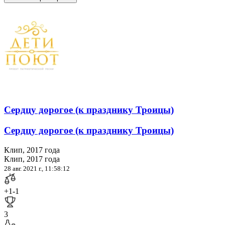
Сердцу дорогое (к празднику Троицы)
Сердцу дорогое (к празднику Троицы)
Клип, 2017 года
Клип, 2017 года
28 авг. 2021 г., 11:58:12
+1
-1
3