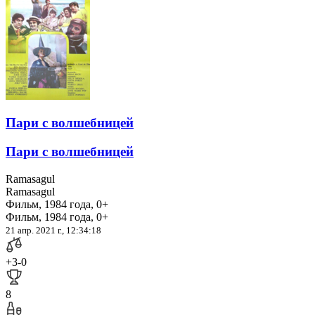
Пари с волшебницей
Пари с волшебницей
Ramasagul
Ramasagul
Фильм, 1984 года, 0+
Фильм, 1984 года, 0+
21 апр. 2021 г., 12:34:18
+3
-0
8