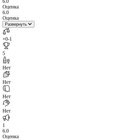
6.0
Оценка
6.0
Оценка
Развернуть
+0
-1
5
Нет
Нет
Нет
Нет
1
6.0
Оценка