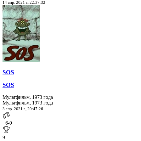
14 апр. 2021 г., 22:37:32
SOS
SOS
Мультфильм, 1973 года
Мультфильм, 1973 года
3 апр. 2021 г., 20:47:26
+6
-0
9