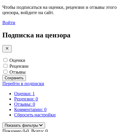
Чтобы подписаться на оценки, рецензии и отзывы этого
цензора, войдите на сайт.
Войти
Подписка на цензора
Оценки
Рецензии
Отзывы
Сохранить
Перейти в подписки
Оценки: 1
Рецензии: 0
Отзывы: 0
Комментарии: 0
Сбросить настройки
Показать фильтры
Показано 0-0. Всего: 0