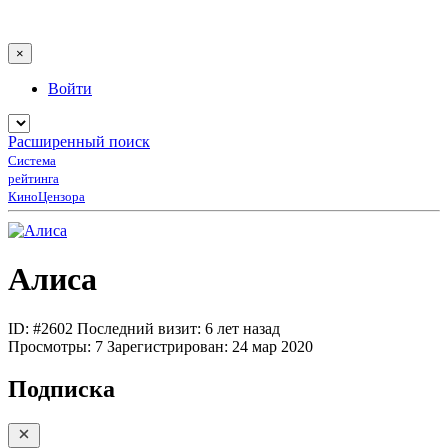
×
Войти
Расширенный поиск
Система
рейтинга
КиноЦензора
Алиса
ID: #2602
Последний визит: 6 лет назад
Просмотры:
7
Зарегистрирован:
24 мар 2020
Подписка