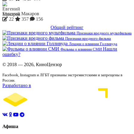
Евгений Макаров
22
357
156
Общий рейтинг
Признаки вредного мультфильма
Признаки вредного фильма
Лекции о влиянии Голливуда
Нашли
Фильмы о влиянии СМИ
ошибку?
© 2018 — 2026, КиноЦензор
Facebook, Instagram и ЛГБТ признаны экстремистскими и запрещены в
России.
Разработано в
Афиша