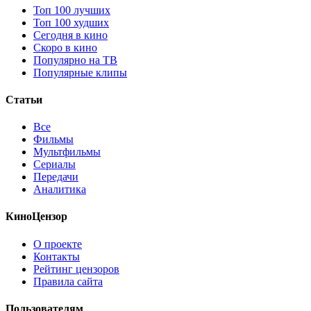
Топ 100 лучших
Топ 100 худших
Сегодня в кино
Скоро в кино
Популярно на ТВ
Популярные клипы
Статьи
Все
Фильмы
Мультфильмы
Сериалы
Передачи
Аналитика
КиноЦензор
О проекте
Контакты
Рейтинг цензоров
Правила сайта
Пользователям