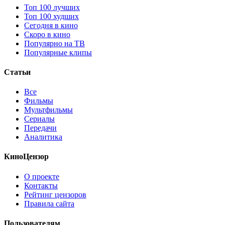
Топ 100 лучших
Топ 100 худших
Сегодня в кино
Скоро в кино
Популярно на ТВ
Популярные клипы
Статьи
Все
Фильмы
Мультфильмы
Сериалы
Передачи
Аналитика
КиноЦензор
О проекте
Контакты
Рейтинг цензоров
Правила сайта
Пользователям