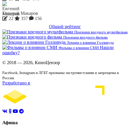
Евгений Макаров
22
357
156
Общий рейтинг
Признаки вредного мультфильма
Признаки вредного фильма
Лекции о влиянии Голливуда
Нашли
Фильмы о влиянии СМИ
ошибку?
© 2018 — 2026, КиноЦензор
Facebook, Instagram и ЛГБТ признаны экстремистскими и запрещены в
России.
Разработано в
Афиша