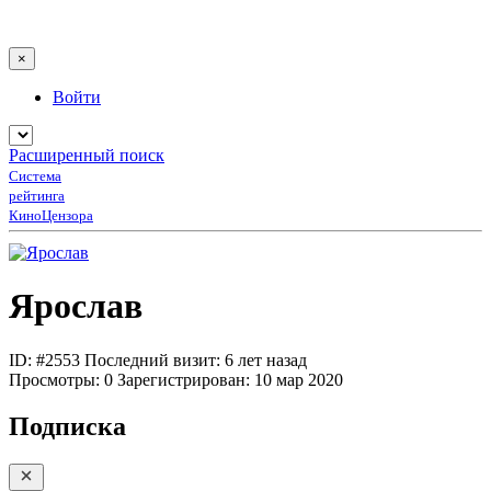
×
Войти
Расширенный поиск
Система
рейтинга
КиноЦензора
Ярослав
ID: #2553
Последний визит: 6 лет назад
Просмотры:
0
Зарегистрирован:
10 мар 2020
Подписка