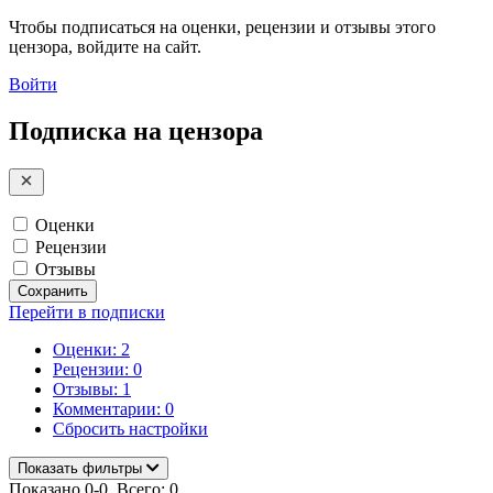
Чтобы подписаться на оценки, рецензии и отзывы этого
цензора, войдите на сайт.
Войти
Подписка на цензора
Оценки
Рецензии
Отзывы
Сохранить
Перейти в подписки
Оценки: 2
Рецензии: 0
Отзывы: 1
Комментарии: 0
Сбросить настройки
Показать фильтры
Показано 0-0. Всего: 0