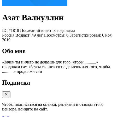
Азат Валиуллин
ID: #1818
Последний визит: 3 года назад
Россия
Возраст:
49 лет
Просмотры:
0
Зарегистрирован:
6 ноя
2019
Обо мне
«Зачем ты ничего не делаешь для того, чтобы ...........»
продолжи сам
«Зачем ты ничего не делаешь для того, чтобы
...........» продолжи сам
Подписка
Чтобы подписаться на оценки, рецензии и отзывы этого
цензора, войдите на сайт.