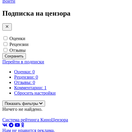
Войти
Подписка на цензора
Оценки
Рецензии
Отзывы
Сохранить
Перейти в подписки
Оценки: 0
Рецензии: 0
Отзывы: 0
Комментарии: 1
Сбросить настройки
Показать фильтры
Ничего не найдено.
Система рейтинга КиноЦензора
Нам не нравится реклама,