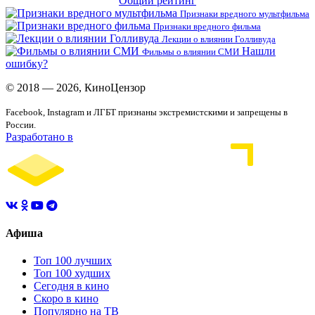
Общий рейтинг
Признаки вредного мультфильма
Признаки вредного фильма
Лекции о влиянии Голливуда
Нашли
Фильмы о влиянии СМИ
ошибку?
© 2018 — 2026, КиноЦензор
Facebook, Instagram и ЛГБТ признаны экстремистскими и запрещены в
России.
Разработано в
Афиша
Топ 100 лучших
Топ 100 худших
Сегодня в кино
Скоро в кино
Популярно на ТВ