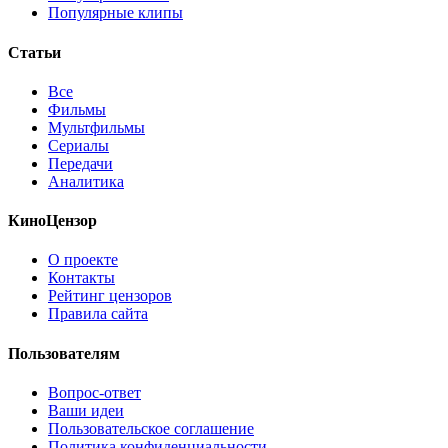
Популярные клипы
Статьи
Все
Фильмы
Мультфильмы
Сериалы
Передачи
Аналитика
КиноЦензор
О проекте
Контакты
Рейтинг цензоров
Правила сайта
Пользователям
Вопрос-ответ
Ваши идеи
Пользовательское соглашение
Политика конфиденциальности