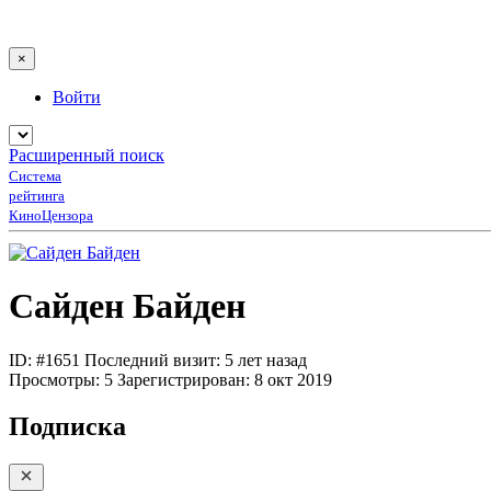
×
Войти
Расширенный поиск
Система
рейтинга
КиноЦензора
Сайден Байден
ID: #1651
Последний визит: 5 лет назад
Просмотры:
5
Зарегистрирован:
8 окт 2019
Подписка