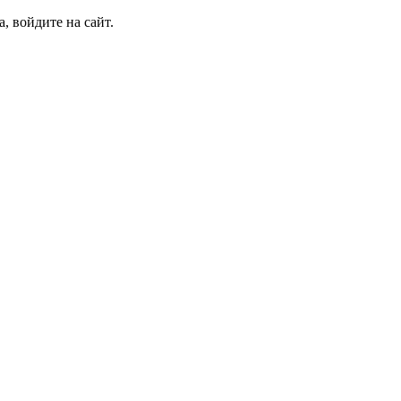
, войдите на сайт.