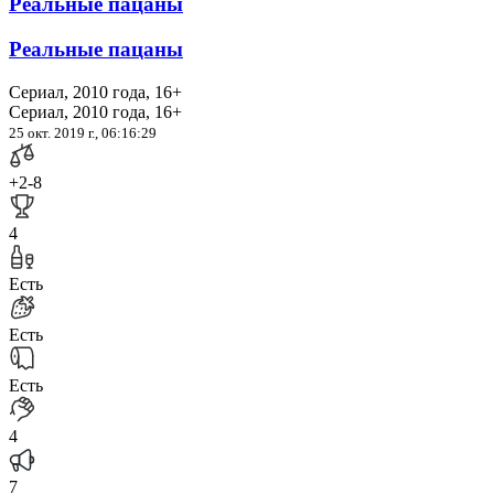
Реальные пацаны
Реальные пацаны
Сериал, 2010 года, 16+
Сериал, 2010 года, 16+
25 окт. 2019 г., 06:16:29
+2
-8
4
Есть
Есть
Есть
4
7