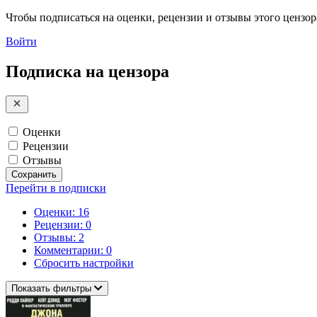
Чтобы подписаться на оценки, рецензии и отзывы этого цензора
Войти
Подписка на цензора
Оценки
Рецензии
Отзывы
Сохранить
Перейти в подписки
Оценки: 16
Рецензии: 0
Отзывы: 2
Комментарии: 0
Сбросить настройки
Показать фильтры