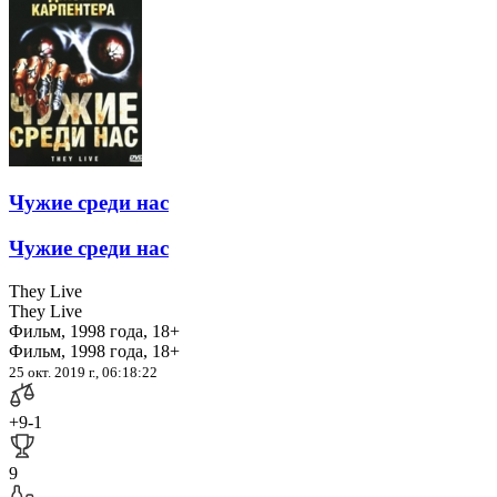
Чужие среди нас
Чужие среди нас
They Live
They Live
Фильм, 1998 года, 18+
Фильм, 1998 года, 18+
25 окт. 2019 г., 06:18:22
+9
-1
9