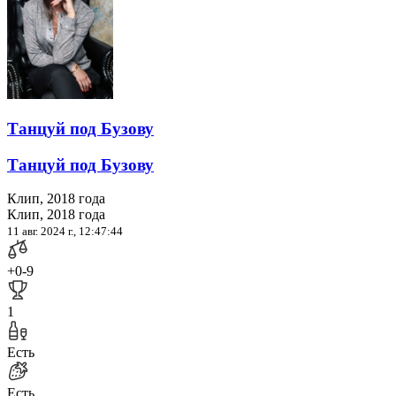
Танцуй под Бузову
Танцуй под Бузову
Клип, 2018 года
Клип, 2018 года
11 авг. 2024 г., 12:47:44
+0
-9
1
Есть
Есть