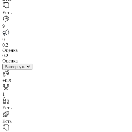
Есть
9
9
0.2
Оценка
0.2
Оценка
Развернуть
+0
-9
1
Есть
Есть