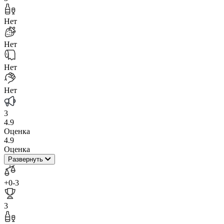
Нет
Нет
Нет
Нет
3
4.9
Оценка
4.9
Оценка
Развернуть
+0
-3
3