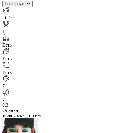
Развернуть
+0
-10
1
Есть
Есть
Есть
7
7
0.3
Оценка
10 авг. 2024 г., 21:00:29