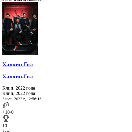
Халхин-Гол
Халхин-Гол
Клип, 2022 года
Клип, 2022 года
3 июн. 2022 г., 12:56:16
+10
-0
10