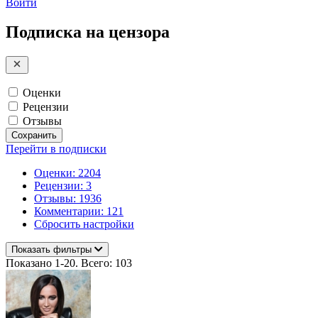
Войти
Подписка на цензора
Оценки
Рецензии
Отзывы
Сохранить
Перейти в подписки
Оценки: 2204
Рецензии: 3
Отзывы: 1936
Комментарии: 121
Сбросить настройки
Показать фильтры
Показано 1-20. Всего: 103