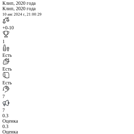
Клип, 2020 года
Клип, 2020 года
10 авг. 2024 г., 21:00:29
+0
-10
1
Есть
Есть
Есть
7
7
0.3
Оценка
0.3
Оценка