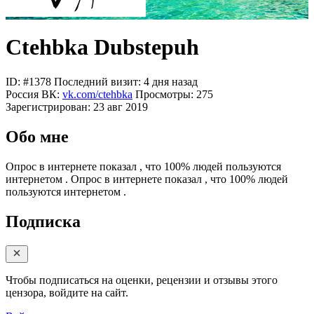
Ctehbka Dubstepuh
ID: #1378
Последний визит: 4 дня назад
Россия
ВК:
vk.com/ctehbka
Просмотры:
275
Зарегистрирован:
23 авг 2019
Обо мне
Опрос в интернете показал , что 100% людей пользуются
интернетом .
Опрос в интернете показал , что 100% людей
пользуются интернетом .
Подписка
Чтобы подписаться на оценки, рецензии и отзывы этого
цензора, войдите на сайт.