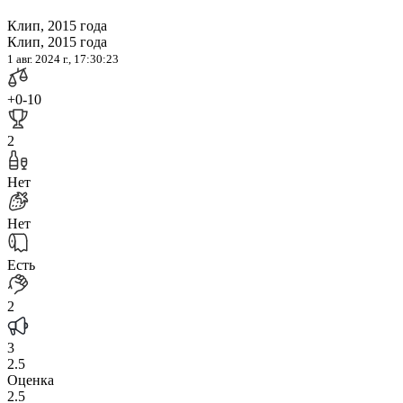
Клип, 2015 года
Клип, 2015 года
1 авг. 2024 г., 17:30:23
+0
-10
2
Нет
Нет
Есть
2
3
2.5
Оценка
2.5