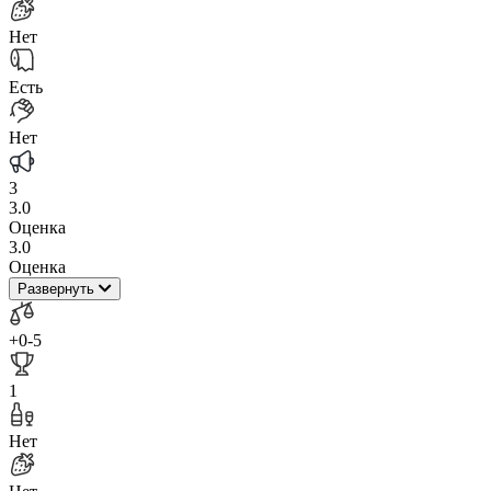
Нет
Есть
Нет
3
3.0
Оценка
3.0
Оценка
Развернуть
+0
-5
1
Нет