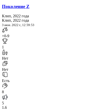
Поколение Z
Клип, 2022 года
Клип, 2022 года
3 июн. 2022 г., 12:59:53
+0
-9
1
Нет
Нет
Есть
8
5
1.6