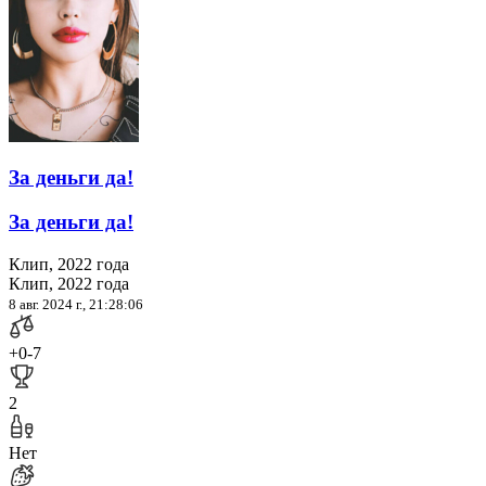
За деньги да!
За деньги да!
Клип, 2022 года
Клип, 2022 года
8 авг. 2024 г., 21:28:06
+0
-7
2
Нет