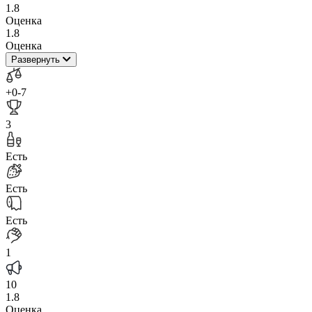
1.8
Оценка
1.8
Оценка
Развернуть
+0
-7
3
Есть
Есть
Есть
1
10
1.8
Оценка