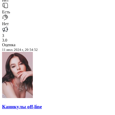
Нет
Есть
Нет
3
3.0
Оценка
11 июл. 2024 г., 20:54:52
Каникулы off-line