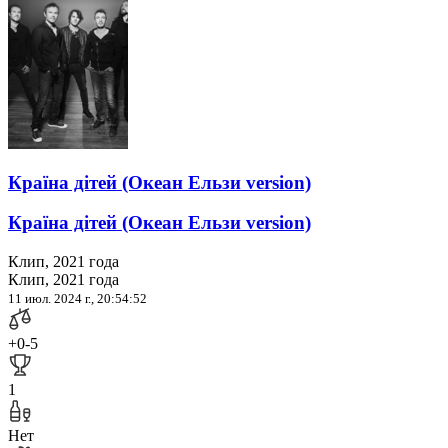
Країна дітей (Океан Ельзи version)
Країна дітей (Океан Ельзи version)
Клип, 2021 года
Клип, 2021 года
11 июл. 2024 г., 20:54:52
+0
-5
1
Нет