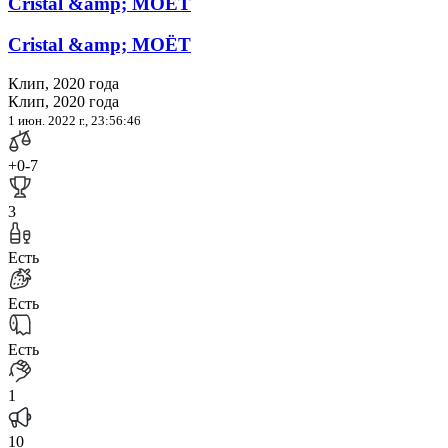
Cristal &amp; МОЁТ
Cristal &amp; МОЁТ
Клип, 2020 года
Клип, 2020 года
1 июн. 2022 г., 23:56:46
+0
-7
3
Есть
Есть
Есть
1
10