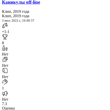
Каникулы off-line
Клип, 2019 года
Клип, 2019 года
3 июл. 2022 г., 16:00:57
+1
-1
8
Нет
Нет
Нет
1
Нет
7.3
Оценка