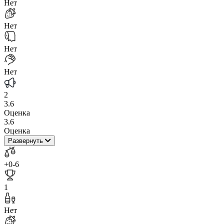
Нет
Нет
Нет
Нет
2
3.6
Оценка
3.6
Оценка
Развернуть
+0
-6
1
Нет