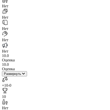
Нет
Нет
Нет
Нет
Нет
10.0
Оценка
10.0
Оценка
Развернуть
+10
-0
10
Нет