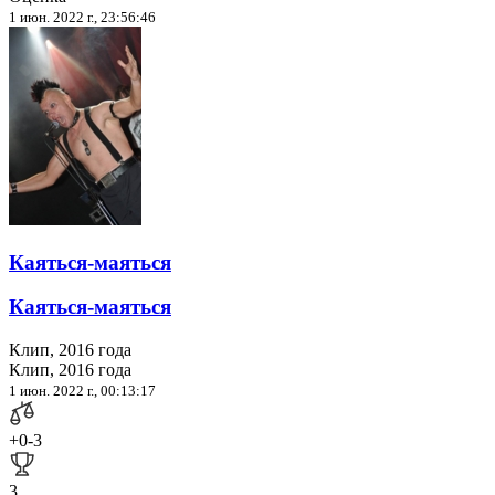
1 июн. 2022 г., 23:56:46
Каяться-маяться
Каяться-маяться
Клип, 2016 года
Клип, 2016 года
1 июн. 2022 г., 00:13:17
+0
-3
3