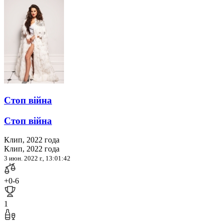
Стоп війна
Стоп війна
Клип, 2022 года
Клип, 2022 года
3 июн. 2022 г., 13:01:42
+0
-6
1