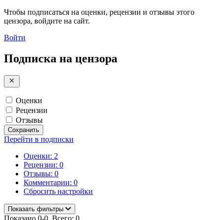
Чтобы подписаться на оценки, рецензии и отзывы этого
цензора, войдите на сайт.
Войти
Подписка на цензора
Оценки
Рецензии
Отзывы
Сохранить
Перейти в подписки
Оценки: 2
Рецензии: 0
Отзывы: 0
Комментарии: 0
Сбросить настройки
Показать фильтры
Показано 0-0. Всего: 0