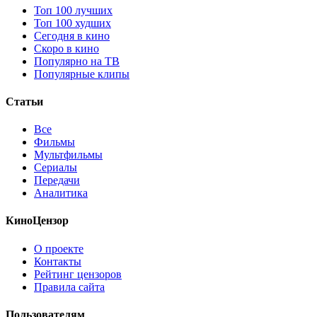
Топ 100 лучших
Топ 100 худших
Сегодня в кино
Скоро в кино
Популярно на ТВ
Популярные клипы
Статьи
Все
Фильмы
Мультфильмы
Сериалы
Передачи
Аналитика
КиноЦензор
О проекте
Контакты
Рейтинг цензоров
Правила сайта
Пользователям