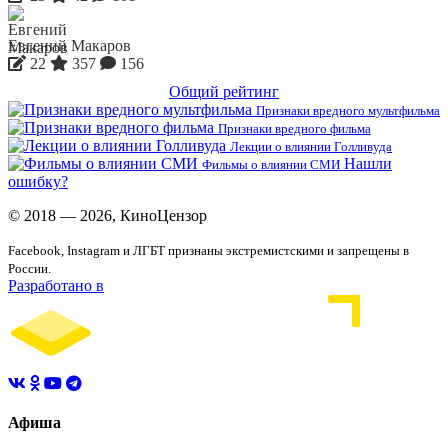
Евгений Макаров
22
357
156
Общий рейтинг
Признаки вредного мультфильма
Признаки вредного фильма
Лекции о влиянии Голливуда
Нашли
Фильмы о влиянии СМИ
ошибку?
© 2018 — 2026, КиноЦензор
Facebook, Instagram и ЛГБТ признаны экстремистскими и запрещены в
России.
Разработано в
Афиша