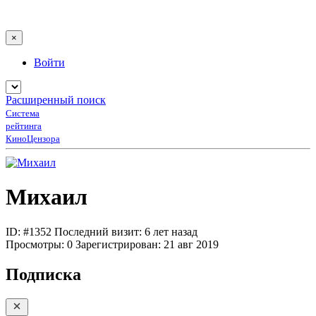
×
Войти
Расширенный поиск
Система
рейтинга
КиноЦензора
Михаил
ID: #1352
Последний визит: 6 лет назад
Просмотры:
0
Зарегистрирован:
21 авг 2019
Подписка