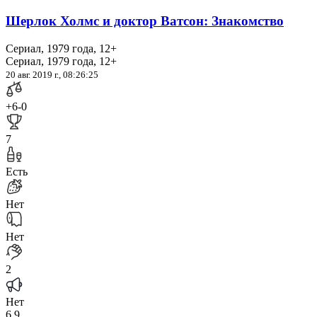
Шерлок Холмс и доктор Ватсон: Знакомство
Сериал, 1979 года, 12+
Сериал, 1979 года, 12+
20 авг. 2019 г., 08:26:25
+6
-0
7
Есть
Нет
Нет
2
Нет
6.9