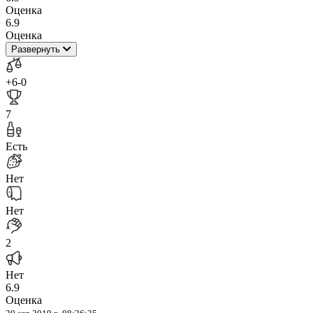
Оценка
6.9
Оценка
Развернуть
+6
-0
7
Есть
Нет
Нет
2
Нет
6.9
Оценка