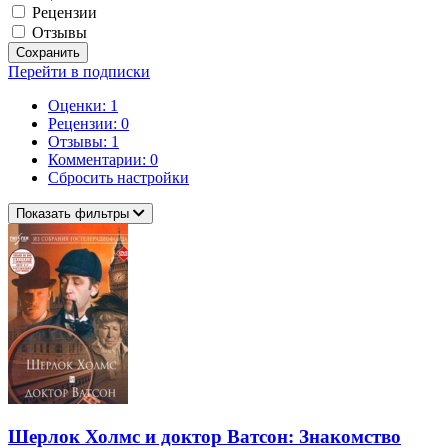
Рецензии
Отзывы
Сохранить
Перейти в подписки
Оценки: 1
Рецензии: 0
Отзывы: 1
Комментарии: 0
Сбросить настройки
Показать фильтры
Шерлок Холмс и доктор Ватсон: Знакомство