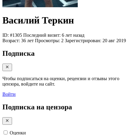
Василий Теркин
ID: #1305
Последний визит: 6 лет назад
Возраст:
36 лет
Просмотры:
2
Зарегистрирован:
20 авг 2019
Подписка
Чтобы подписаться на оценки, рецензии и отзывы этого
цензора, войдите на сайт.
Войти
Подписка на цензора
Оценки