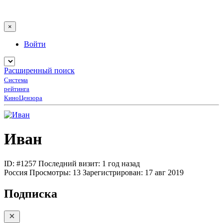
×
Войти
Расширенный поиск
Система
рейтинга
КиноЦензора
Иван
ID: #1257
Последний визит: 1 год назад
Россия
Просмотры:
13
Зарегистрирован:
17 авг 2019
Подписка