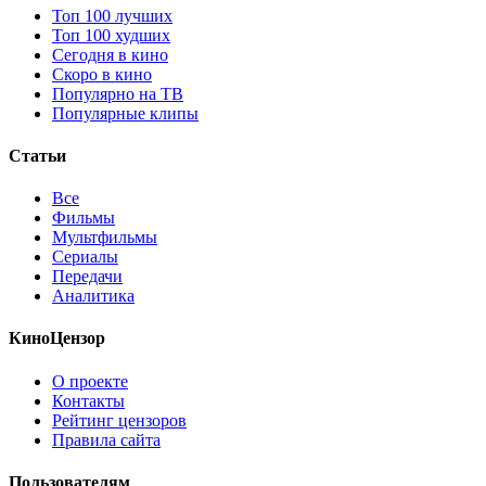
Топ 100 лучших
Топ 100 худших
Сегодня в кино
Скоро в кино
Популярно на ТВ
Популярные клипы
Статьи
Все
Фильмы
Мультфильмы
Сериалы
Передачи
Аналитика
КиноЦензор
О проекте
Контакты
Рейтинг цензоров
Правила сайта
Пользователям