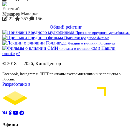
Евгений Макаров
22
357
156
Общий рейтинг
Признаки вредного мультфильма
Признаки вредного фильма
Лекции о влиянии Голливуда
Нашли
Фильмы о влиянии СМИ
ошибку?
© 2018 — 2026, КиноЦензор
Facebook, Instagram и ЛГБТ признаны экстремистскими и запрещены в
России.
Разработано в
Афиша