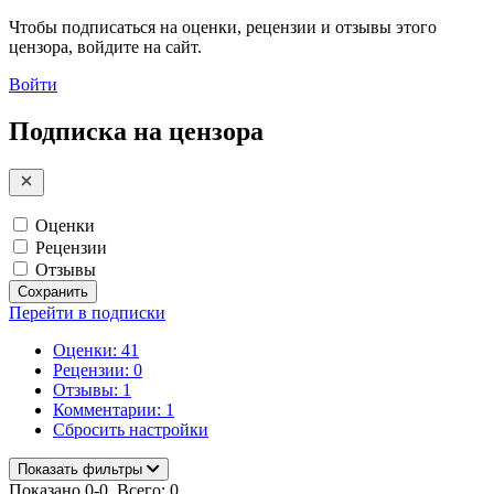
Чтобы подписаться на оценки, рецензии и отзывы этого
цензора, войдите на сайт.
Войти
Подписка на цензора
Оценки
Рецензии
Отзывы
Сохранить
Перейти в подписки
Оценки: 41
Рецензии: 0
Отзывы: 1
Комментарии: 1
Сбросить настройки
Показать фильтры
Показано 0-0. Всего: 0