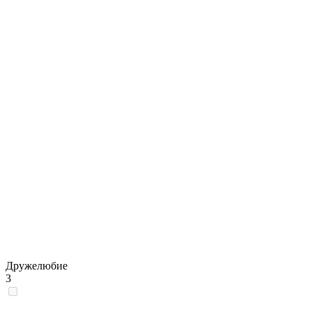
Дружелюбие
3