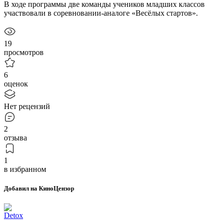
В ходе программы две команды учеников младших классов
участвовали в соревновании-аналоге «Весёлых стартов».
19
просмотров
6
оценок
Нет рецензий
2
отзыва
1
в избранном
Добавил на КиноЦензор