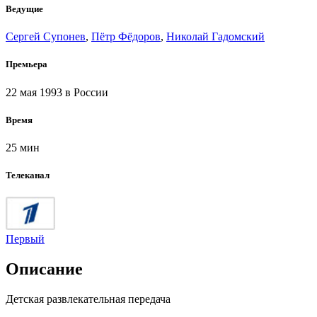
Ведущие
Сергей Супонев
,
Пётр Фёдоров
,
Николай Гадомский
Премьера
22 мая 1993
в России
Время
25 мин
Телеканал
Первый
Описание
Детская развлекательная передача