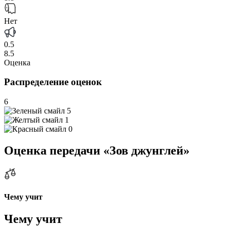
Нет
0.5
8.5
Оценка
Распределение оценок
6
5
1
0
Оценка передачи «Зов джунглей»
Чему учит
Чему учит