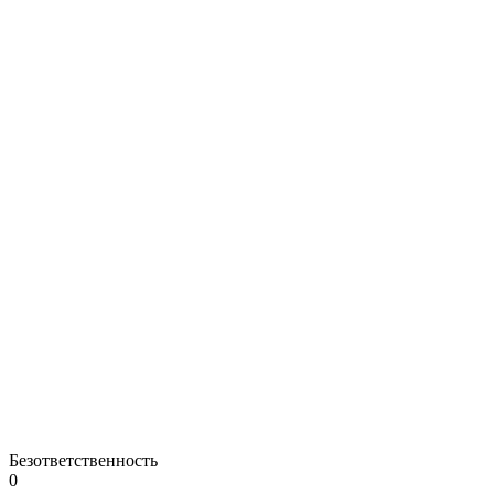
Безответственность
0