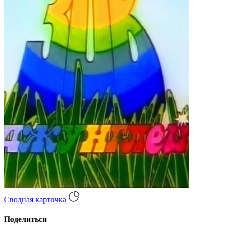
Сводная карточка
Поделиться