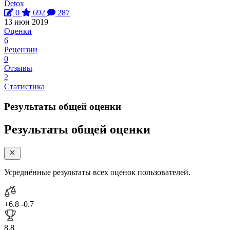
Detox
0
692
287
13 июн 2019
Оценки
6
Рецензии
0
Отзывы
2
Статистика
Результаты общей оценки
Результаты общей оценки
Усреднённые результаты всех оценок пользователей.
+6.8
-0.7
8.8