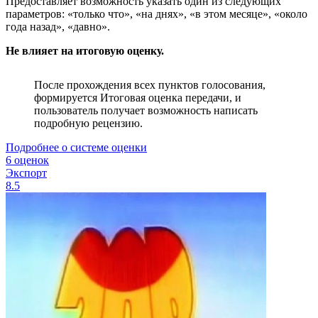
Предоставляет возможность указать один из следующих
параметров: «только что», «на днях», «в этом месяце», «около
года назад», «давно».
Не влияет на итоговую оценку.
После прохождения всех пунктов голосования,
формируется Итоговая оценка передачи, и
пользователь получает возможность написать
подробную рецензию.
Подробнее о системе оценки
6 оценок
Экспорт
8.5