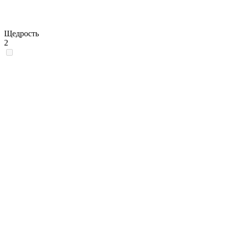
Щедрость
2