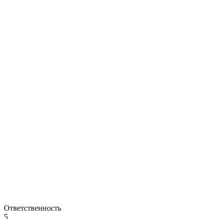
Ответственность
5