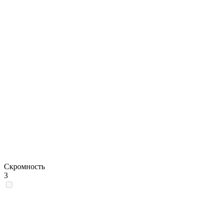
Скромность
3