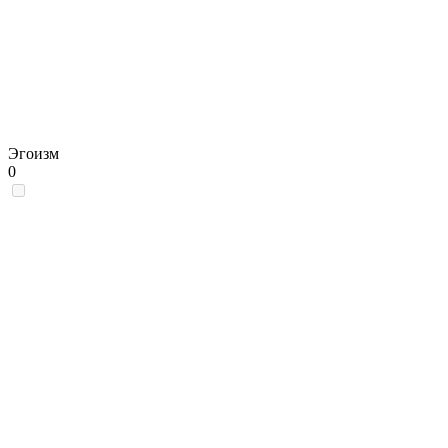
Эгоизм
0