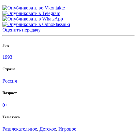
Оценить
передачу
Год
1993
Страна
Россия
Возраст
0+
Тематика
Развлекательное
,
Детское
,
Игровое