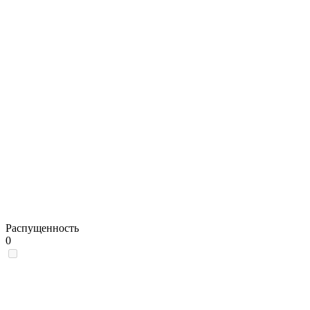
Распущенность
0