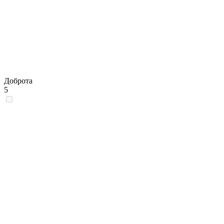
Доброта
5