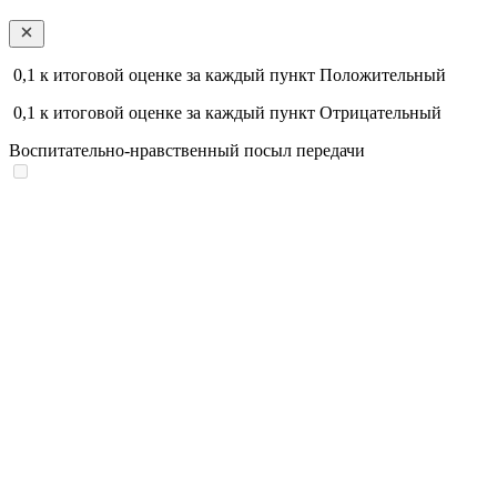
0,1
к итоговой оценке за каждый пункт
Положительный
0,1
к итоговой оценке за каждый пункт
Отрицательный
Воспитательно-нравственный посыл передачи