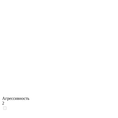
Агрессивность
2