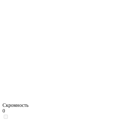
Скромность
0