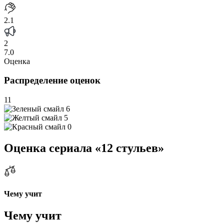
2.1
2
7.0
Оценка
Распределение оценок
11
6
5
0
Оценка сериала «12 стульев»
Чему учит
Чему учит