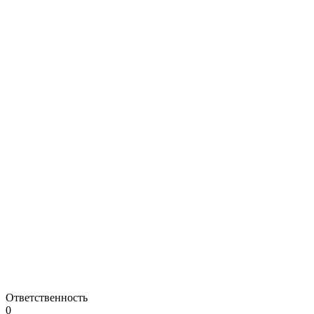
Ответственность
0