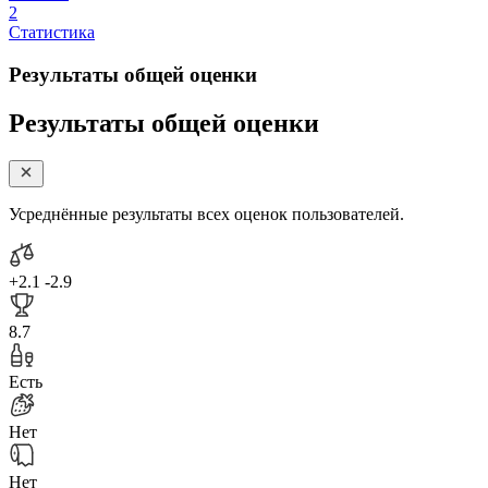
2
Статистика
Результаты общей оценки
Результаты общей оценки
Усреднённые результаты всех оценок пользователей.
+2.1
-2.9
8.7
Есть
Нет
Нет