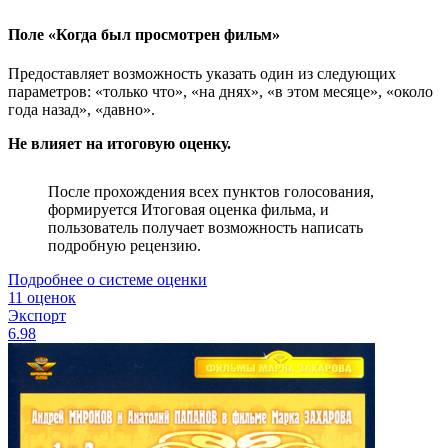
Поле «Когда был просмотрен фильм»
Предоставляет возможность указать один из следующих
параметров: «только что», «на днях», «в этом месяце», «около
года назад», «давно».
Не влияет на итоговую оценку.
После прохождения всех пунктов голосования,
формируется Итоговая оценка фильма, и
пользователь получает возможность написать
подробную рецензию.
Подробнее о системе оценки
11 оценок
Экспорт
6.98