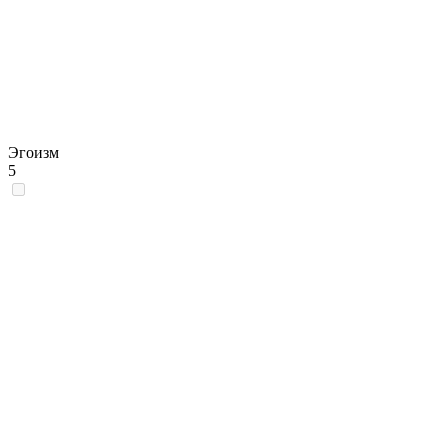
Эгоизм
5