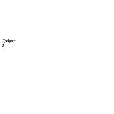
Доброта
2