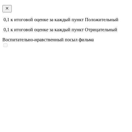
0,1
к итоговой оценке за каждый пункт
Положительный
0,1
к итоговой оценке за каждый пункт
Отрицательный
Воспитательно-нравственный посыл фильма