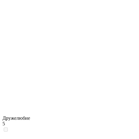
Дружелюбие
5