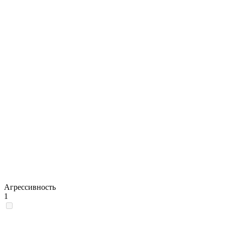
Агрессивность
1