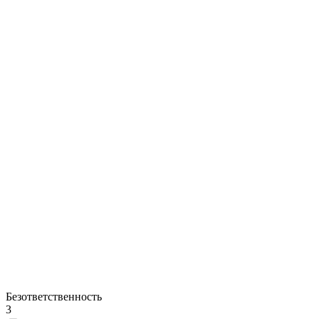
Безответственность
3