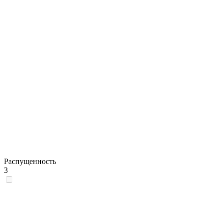
Распущенность
3