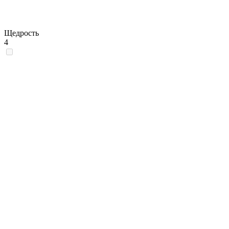
Щедрость
4