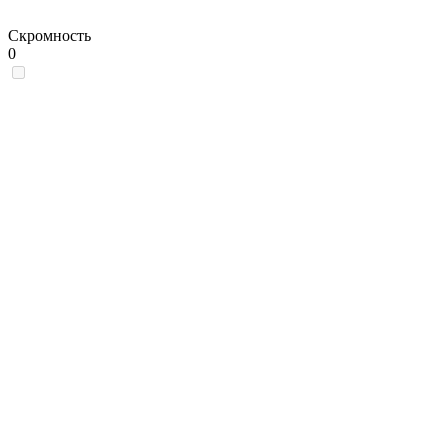
Скромность
0