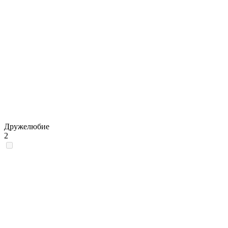
Дружелюбие
2