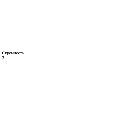
Скромность
3