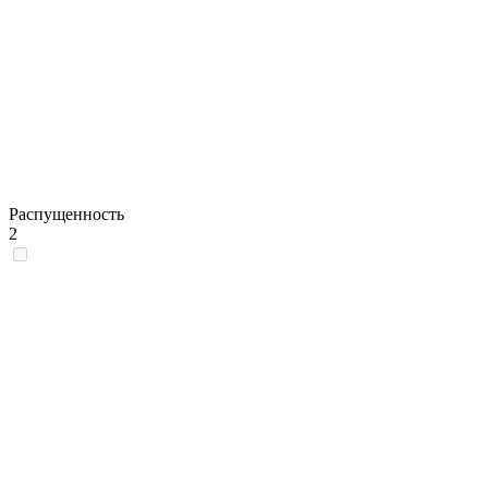
Распущенность
2