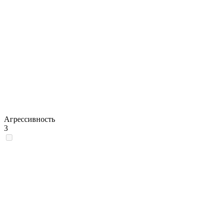
Агрессивность
3