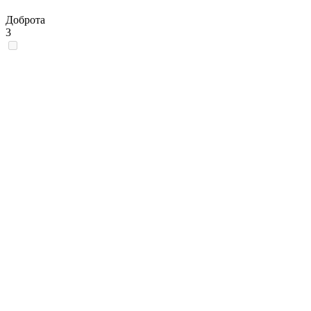
Доброта
3