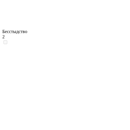
Бесстыдство
2