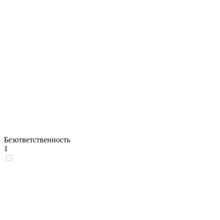
Безответственность
1