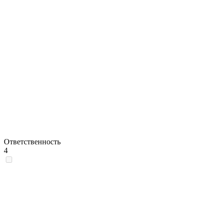
Ответственность
4