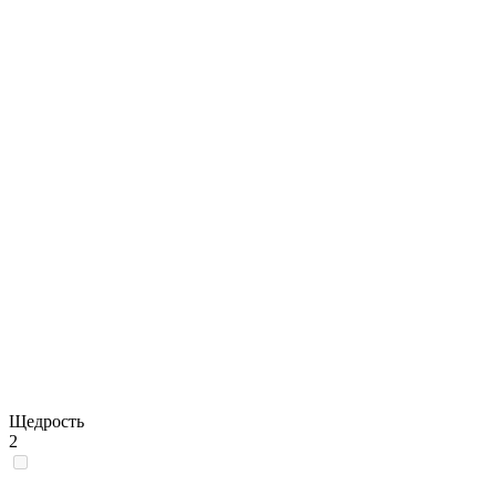
Щедрость
2