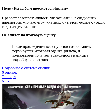
Поле «Когда был просмотрен фильм»
Предоставляет возможность указать один из следующих
параметров: «только что», «на днях», «в этом месяце», «около
года назад», «давно».
Не влияет на итоговую оценку.
После прохождения всех пунктов голосования,
формируется Итоговая оценка фильма, и
пользователь получает возможность написать
подробную рецензию.
Подробнее о системе оценки
6 оценок
Экспорт
6.15