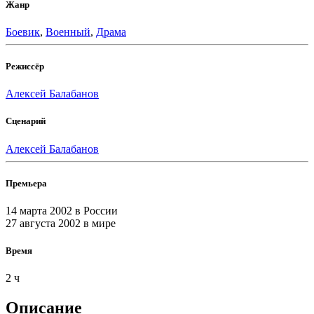
Жанр
Боевик
,
Военный
,
Драма
Режиссёр
Алексей Балабанов
Сценарий
Алексей Балабанов
Премьера
14 марта 2002
в России
27 августа 2002
в мире
Время
2 ч
Описание