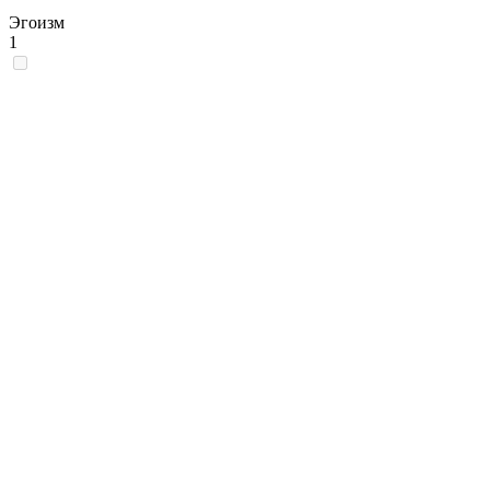
Эгоизм
1