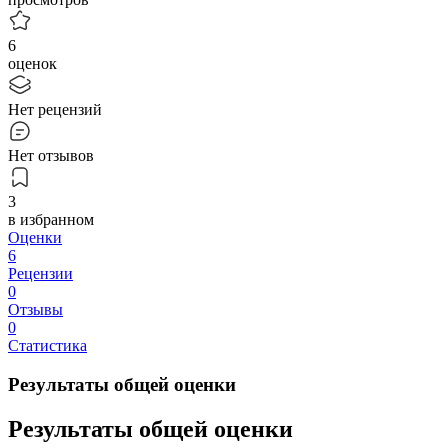
6
оценок
Нет рецензий
Нет отзывов
3
в избранном
Оценки
6
Рецензии
0
Отзывы
0
Статистика
Результаты общей оценки
Результаты общей оценки