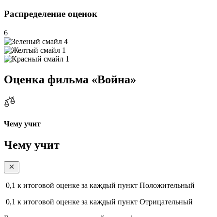
Распределение оценок
6
4
1
1
Оценка фильма «Война»
Чему учит
Чему учит
0,1
к итоговой оценке за каждый пункт
Положительный
0,1
к итоговой оценке за каждый пункт
Отрицательный