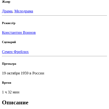
Жанр
Драма
,
Мелодрама
Режиссёр
Константин Воинов
Сценарий
Семен Фрейлих
Премьера
19 октября 1959
в России
Время
1 ч 32 мин
Описание