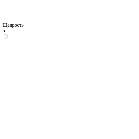
Щедрость
5