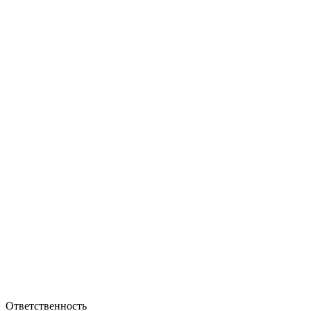
Ответственность