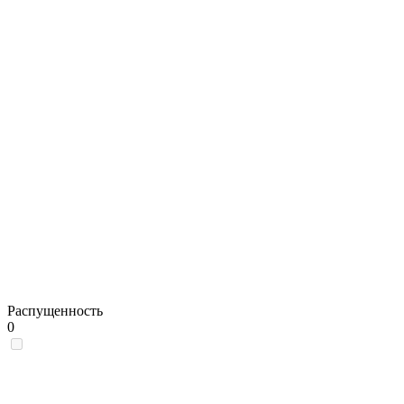
Распущенность
0