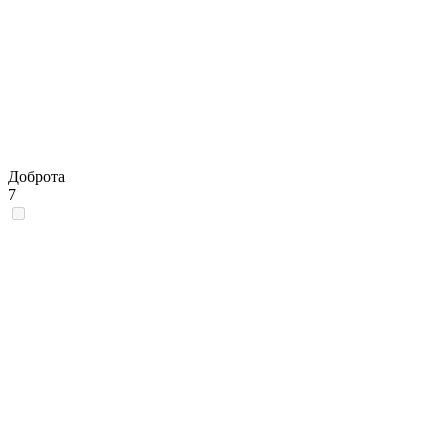
Доброта
7