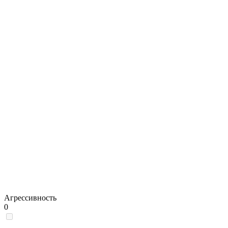
Агрессивность
0