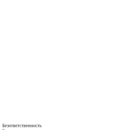
Безответственность