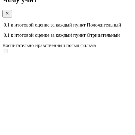
0,1
к итоговой оценке за каждый пункт
Положительный
0,1
к итоговой оценке за каждый пункт
Отрицательный
Воспитательно-нравственный посыл фильма