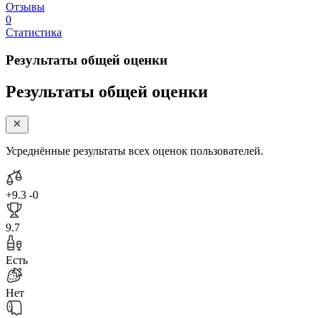
Отзывы
0
Статистика
Результаты общей оценки
Результаты общей оценки
Усреднённые результаты всех оценок пользователей.
+9.3
-0
9.7
Есть
Нет