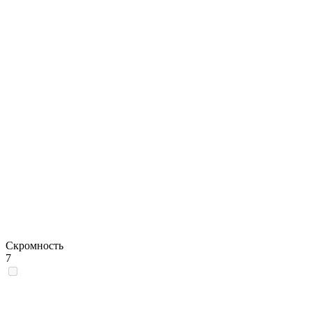
Скромность
7