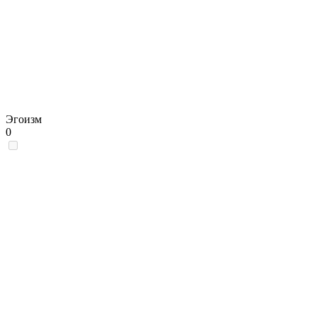
Эгоизм
0