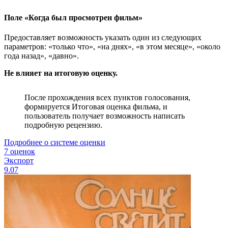
Поле «Когда был просмотрен фильм»
Предоставляет возможность указать один из следующих
параметров: «только что», «на днях», «в этом месяце», «около
года назад», «давно».
Не влияет на итоговую оценку.
После прохождения всех пунктов голосования,
формируется Итоговая оценка фильма, и
пользователь получает возможность написать
подробную рецензию.
Подробнее о системе оценки
7 оценок
Экспорт
9.07