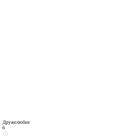
Дружелюбие
6