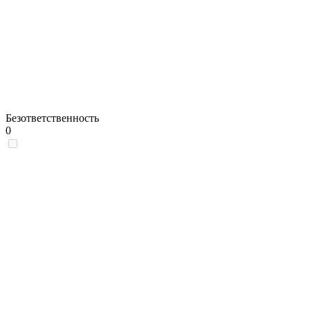
Безответственность
0