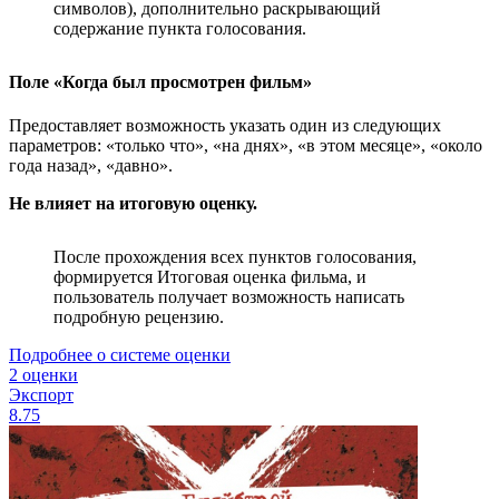
символов), дополнительно раскрывающий
содержание пункта голосования.
Поле «Когда был просмотрен фильм»
Предоставляет возможность указать один из следующих
параметров: «только что», «на днях», «в этом месяце», «около
года назад», «давно».
Не влияет на итоговую оценку.
После прохождения всех пунктов голосования,
формируется Итоговая оценка фильма, и
пользователь получает возможность написать
подробную рецензию.
Подробнее о системе оценки
2 оценки
Экспорт
8.75