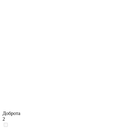
Доброта
2