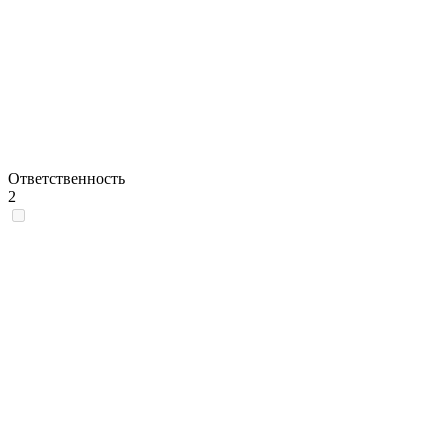
Ответственность
2