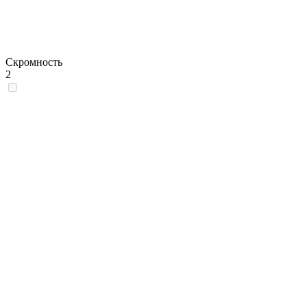
Скромность
2