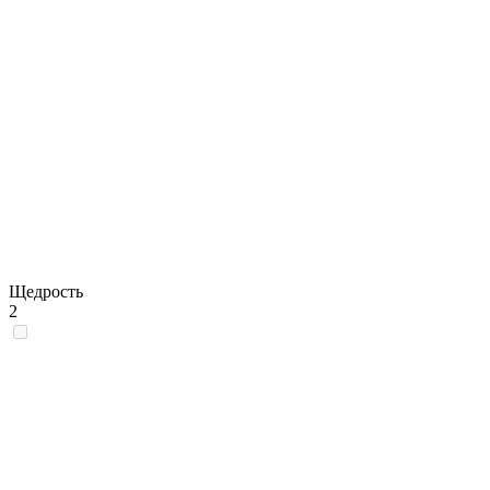
Щедрость
2