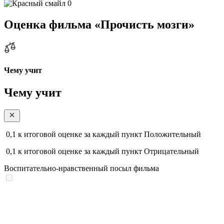
0
Оценка фильма «Прочисть мозги»
Чему учит
Чему учит
0,1
к итоговой оценке за каждый пункт
Положительный
0,1
к итоговой оценке за каждый пункт
Отрицательный
Воспитательно-нравственный посыл фильма