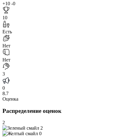
+10
-0
10
Есть
Нет
Нет
3
0
8.7
Оценка
Распределение оценок
2
2
0