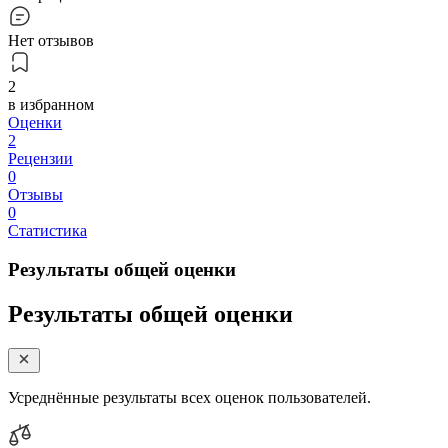
Нет отзывов
2
в избранном
Оценки
2
Рецензии
0
Отзывы
0
Статистика
Результаты общей оценки
Результаты общей оценки
Усреднённые результаты всех оценок пользователей.