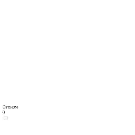
Эгоизм
0