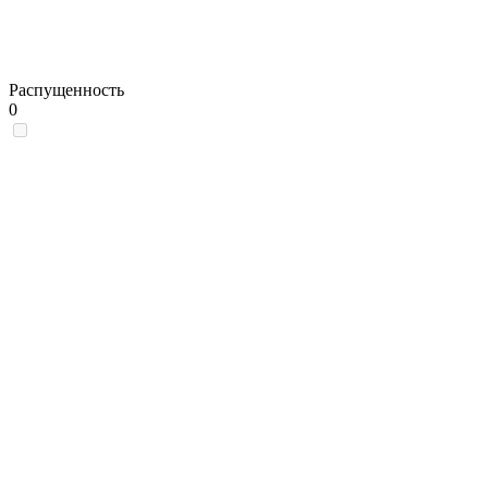
Распущенность
0