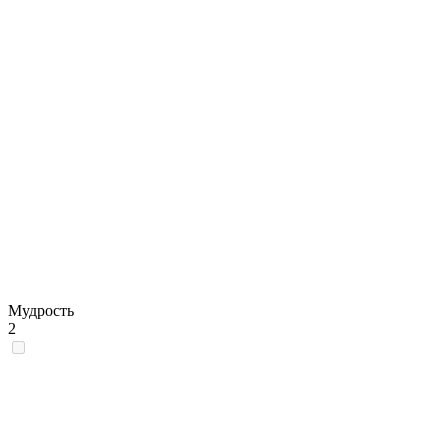
Мудрость
2