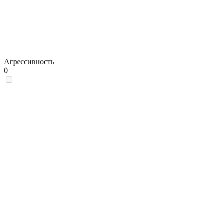
Агрессивность
0