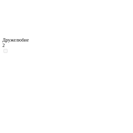
Дружелюбие
2