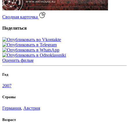
Сводная карточка
Поделиться
Оценить
фильм
Год
2007
Страны
Германия
,
Австрия
Возраст