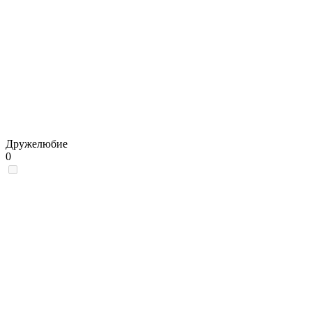
Дружелюбие
0