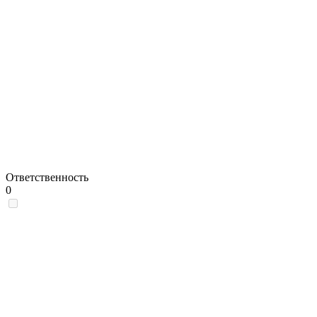
Ответственность
0