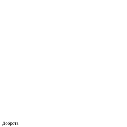
Доброта