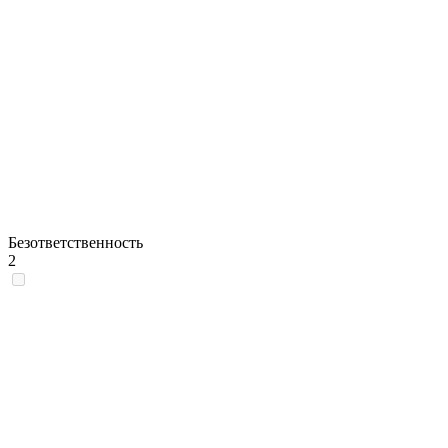
Безответственность
2