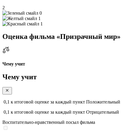
2
0
1
1
Оценка фильма «Призрачный мир»
Чему учит
Чему учит
0,1
к итоговой оценке за каждый пункт
Положительный
0,1
к итоговой оценке за каждый пункт
Отрицательный
Воспитательно-нравственный посыл фильма