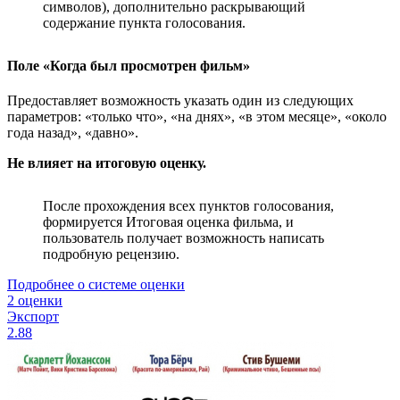
символов), дополнительно раскрывающий
содержание пункта голосования.
Поле «Когда был просмотрен фильм»
Предоставляет возможность указать один из следующих
параметров: «только что», «на днях», «в этом месяце», «около
года назад», «давно».
Не влияет на итоговую оценку.
После прохождения всех пунктов голосования,
формируется Итоговая оценка фильма, и
пользователь получает возможность написать
подробную рецензию.
Подробнее о системе оценки
2 оценки
Экспорт
2.88