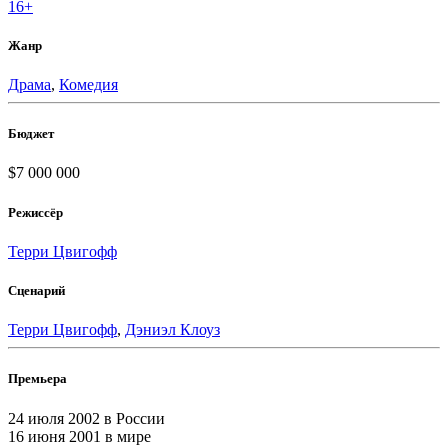
16+
Жанр
Драма
,
Комедия
Бюджет
$7 000 000
Режиссёр
Терри Цвигофф
Сценарий
Терри Цвигофф
,
Дэниэл Клоуз
Премьера
24 июля 2002
в России
16 июня 2001
в мире