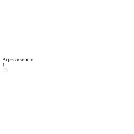
Агрессивность
1