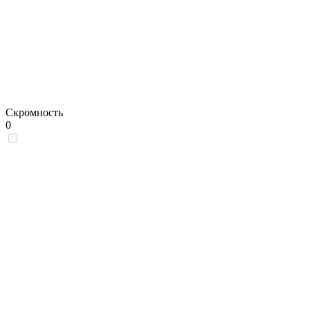
Скромность
0