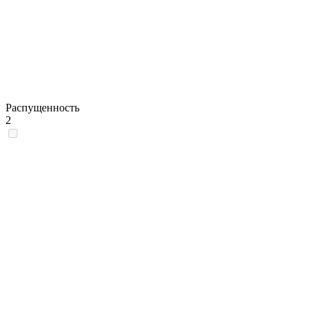
Распущенность
2