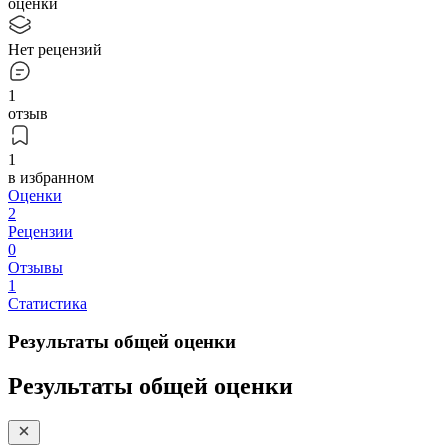
оценки
Нет рецензий
1
отзыв
1
в избранном
Оценки
2
Рецензии
0
Отзывы
1
Статистика
Результаты общей оценки
Результаты общей оценки