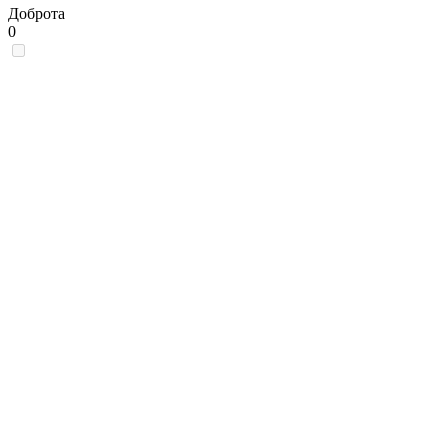
Доброта
0