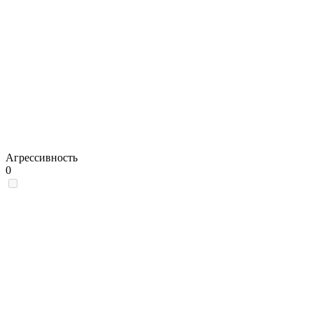
Агрессивность
0