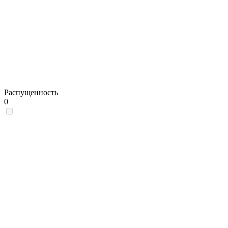
Распущенность
0