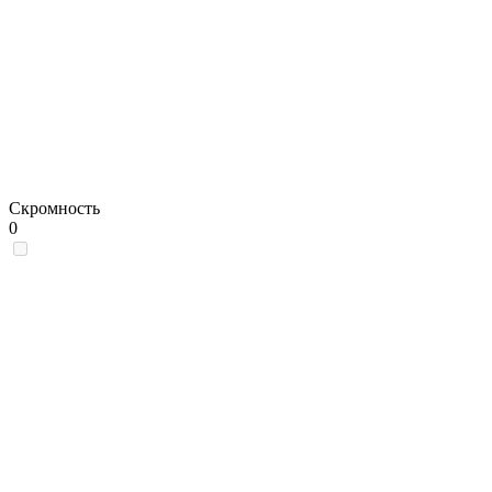
Скромность
0