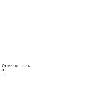
Ответственность
0