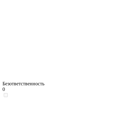
Безответственность
0