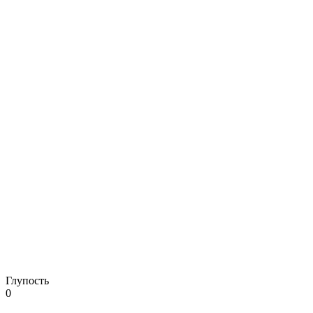
Глупость
0