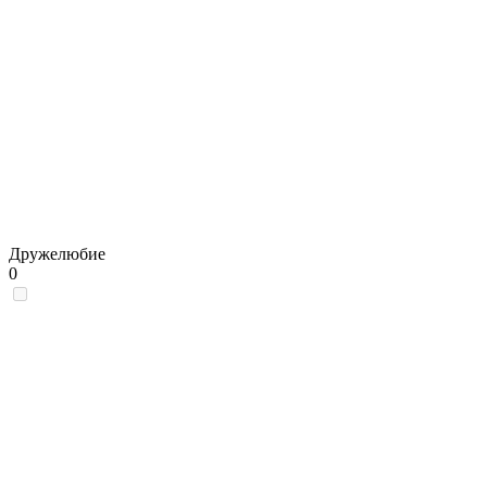
Дружелюбие
0