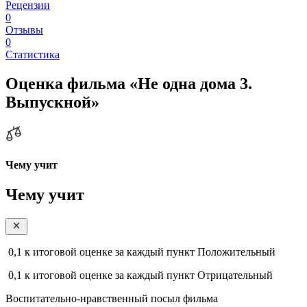
Рецензии
0
Отзывы
0
Статистика
Оценка фильма «Не одна дома 3.
Выпускной»
Чему учит
Чему учит
0,1
к итоговой оценке за каждый пункт
Положительный
0,1
к итоговой оценке за каждый пункт
Отрицательный
Воспитательно-нравственный посыл фильма