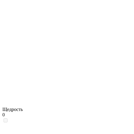
Щедрость
0