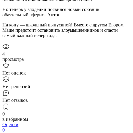
Но теперь у злодейки появился новый союзник —
обаятельный аферист Антон
На кону — школьный выпускной! Вместе с другом Егором
Маше предстоит остановить злоумышленников и спасти
самый важный вечер года.
4
просмотра
Нет оценок
Нет рецензий
Нет отзывов
0
в избранном
Оценки
0