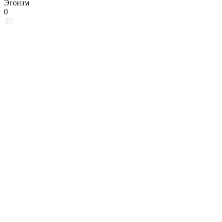
Эгоизм
0