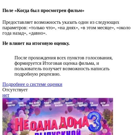
Поле «Когда был просмотрен фильм»
Предоставляет возможность указать один из следующих
параметров: «только что», «на днях», «в этом месяце», «около
года назад», «давно».
Не влияет на итоговую оценку.
После прохождения всех пунктов голосования,
формируется Итоговая оценка фильма, и
пользователь получает возможность написать
подробную рецензию.
Подробнее о системе оценки
Отсутствует
нет