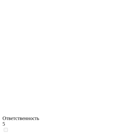
Ответственность
5