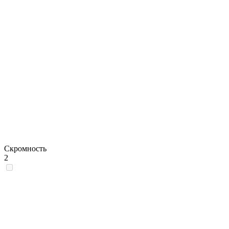
Скромность
2