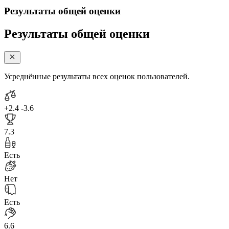
Результаты общей оценки
Результаты общей оценки
Усреднённые результаты всех оценок пользователей.
+2.4
-3.6
7.3
Есть
Нет
Есть
6.6