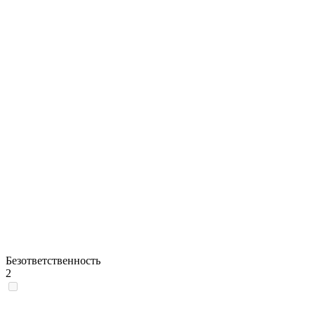
Безответственность
2