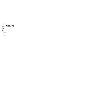
Эгоизм
7