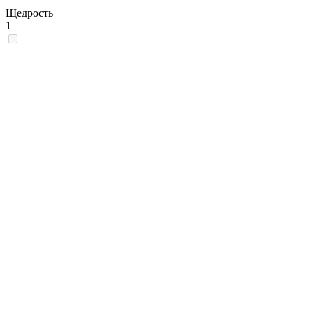
Щедрость
1