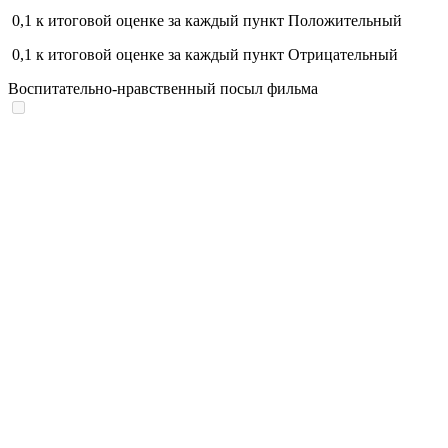
0,1
к итоговой оценке за каждый пункт
Положительный
0,1
к итоговой оценке за каждый пункт
Отрицательный
Воспитательно-нравственный посыл фильма