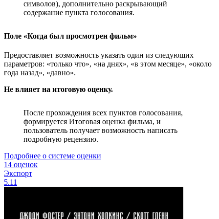
символов), дополнительно раскрывающий
содержание пункта голосования.
Поле «Когда был просмотрен фильм»
Предоставляет возможность указать один из следующих
параметров: «только что», «на днях», «в этом месяце», «около
года назад», «давно».
Не влияет на итоговую оценку.
После прохождения всех пунктов голосования,
формируется Итоговая оценка фильма, и
пользователь получает возможность написать
подробную рецензию.
Подробнее о системе оценки
14 оценок
Экспорт
5.11