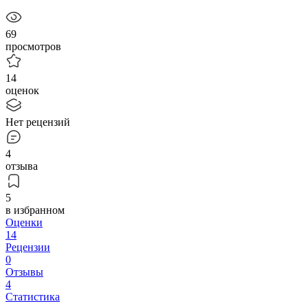
69
просмотров
14
оценок
Нет рецензий
4
отзыва
5
в избранном
Оценки
14
Рецензии
0
Отзывы
4
Статистика