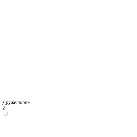
Дружелюбие
2