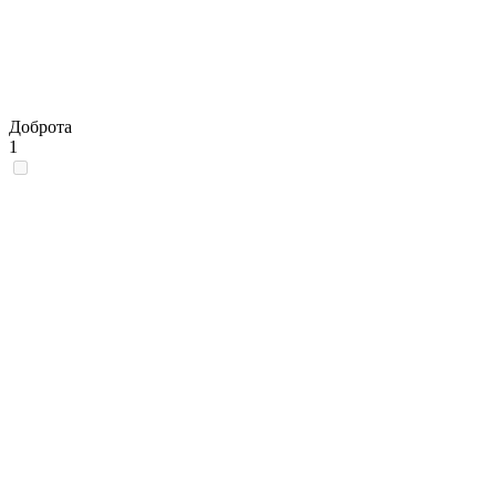
Доброта
1