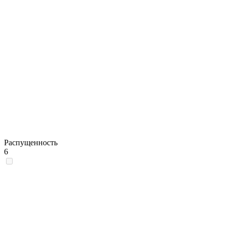
Распущенность
6