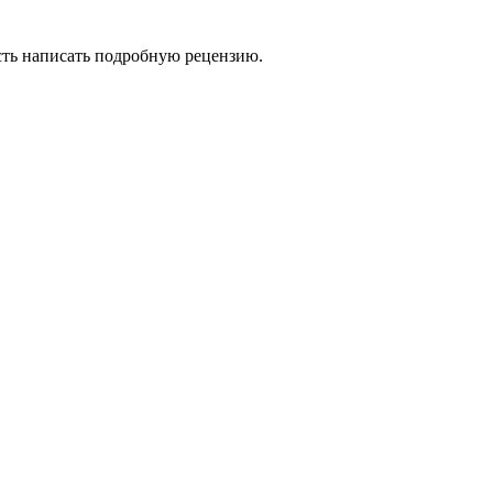
сть написать подробную рецензию.