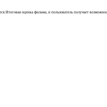
тся Итоговая оценка фильма, и пользователь получает возможно