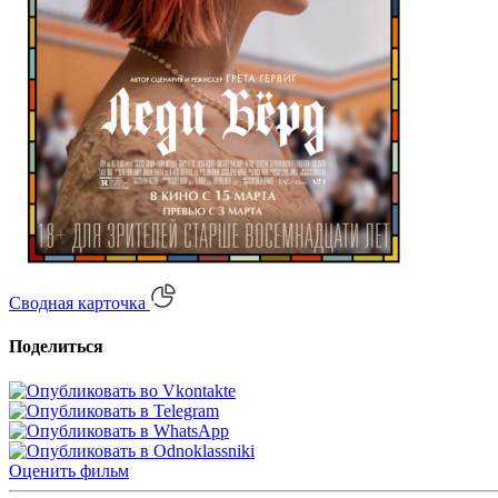
Сводная карточка
Поделиться
Оценить
фильм