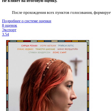
Не влияет на итоговую оценку.
После прохождения всех пунктов голосования, формируе
Подробнее о системе оценки
8 оценок
Экспорт
3.54