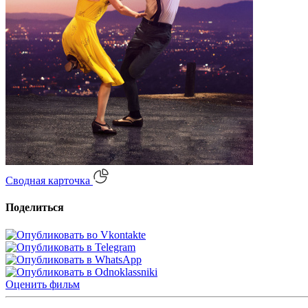
Сводная карточка
Поделиться
Оценить
фильм