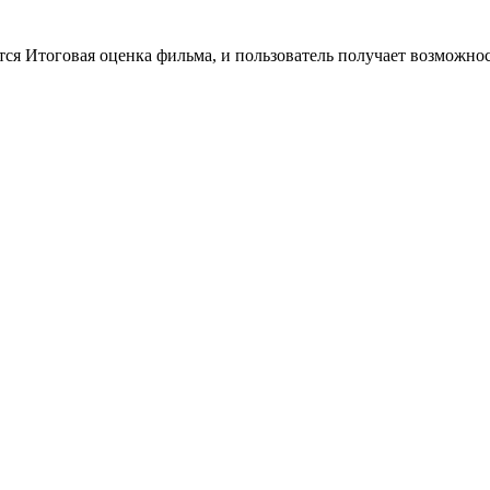
тся Итоговая оценка фильма, и пользователь получает возможно