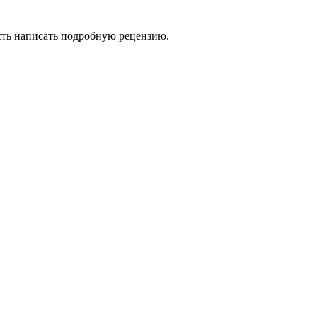
сть написать подробную рецензию.