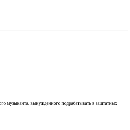
вого музыканта, вынужденного подрабатывать в заштатных