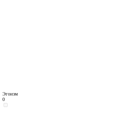
Эгоизм
0