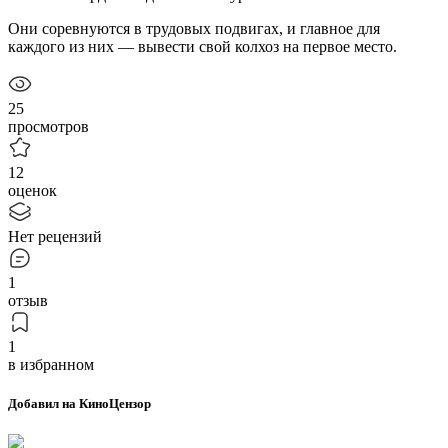
Они соревнуются в трудовых подвигах, и главное для
каждого из них — вывести свой колхоз на первое место.
25
просмотров
12
оценок
Нет рецензий
1
отзыв
1
в избранном
Добавил на КиноЦензор