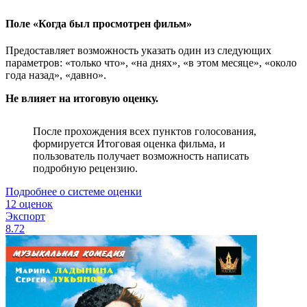
Поле «Когда был просмотрен фильм»
Предоставляет возможность указать один из следующих
параметров: «только что», «на днях», «в этом месяце», «около
года назад», «давно».
Не влияет на итоговую оценку.
После прохождения всех пунктов голосования,
формируется Итоговая оценка фильма, и
пользователь получает возможность написать
подробную рецензию.
Подробнее о системе оценки
12 оценок
Экспорт
8.72