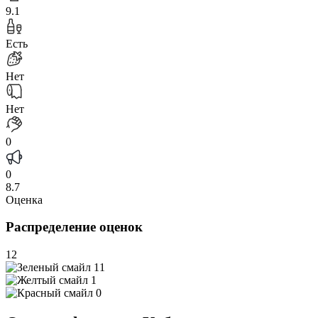
9.1
Есть
Нет
Нет
0
0
8.7
Оценка
Распределение оценок
12
11
1
0