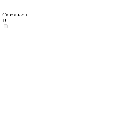
Скромность
10