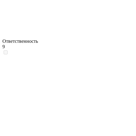
Ответственность
9