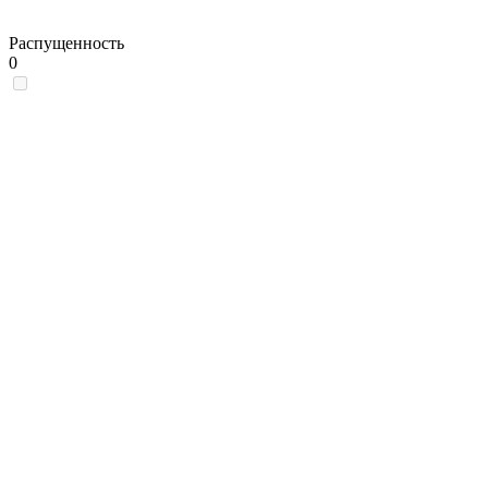
Распущенность
0