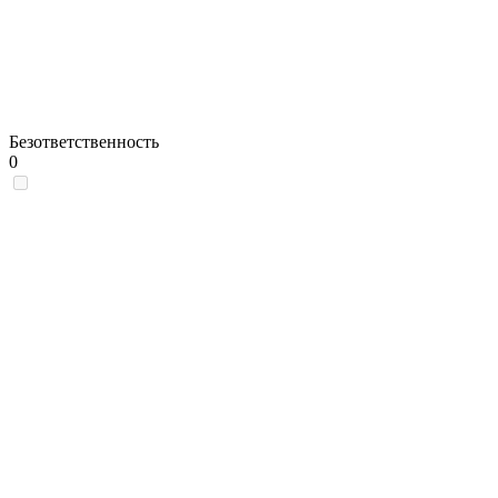
Безответственность
0