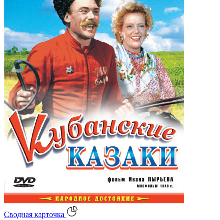
Сводная карточка