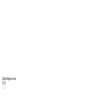
Доброта
12