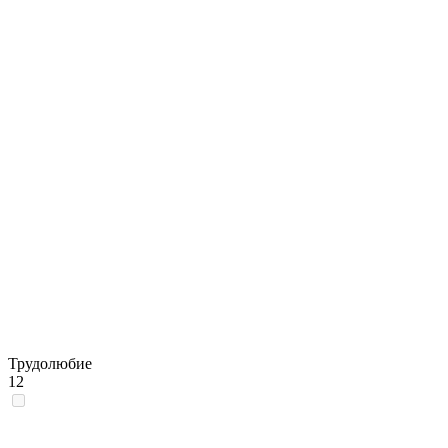
Трудолюбие
12