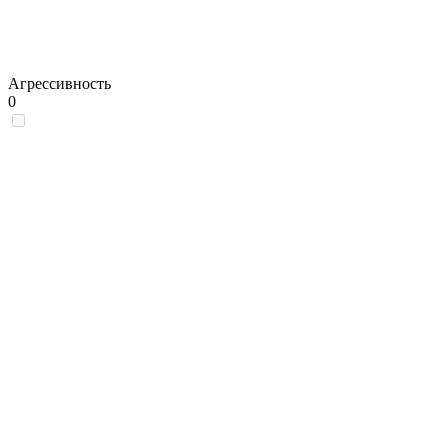
Агрессивность
0