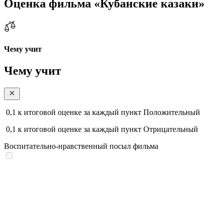
Оценка фильма «Кубанские казаки»
Чему учит
Чему учит
0,1
к итоговой оценке за каждый пункт
Положительный
0,1
к итоговой оценке за каждый пункт
Отрицательный
Воспитательно-нравственный посыл фильма