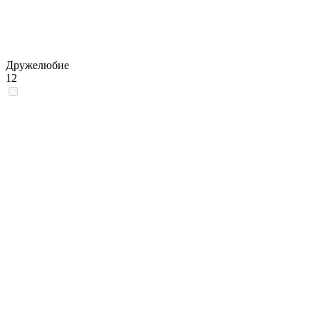
Дружелюбие
12