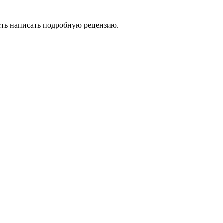
сть написать подробную рецензию.