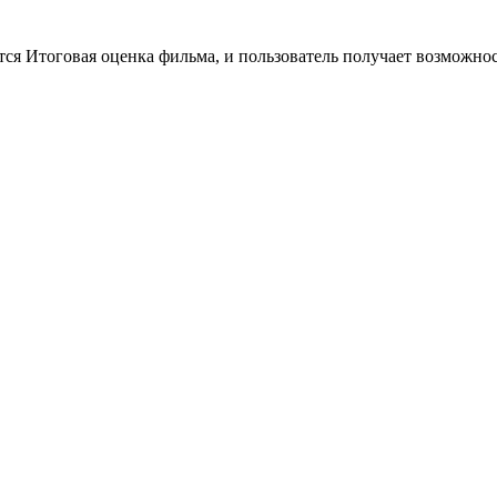
тся Итоговая оценка фильма, и пользователь получает возможно