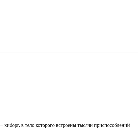
— киборг, в тело которого встроены тысячи приспособлений