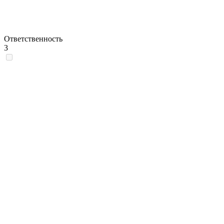
Ответственность
3