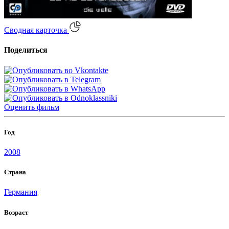
Сводная карточка
Поделиться
Оценить
фильм
Год
2008
Страна
Германия
Возраст