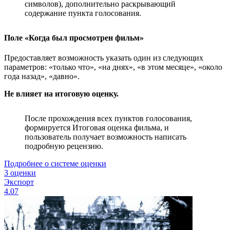
символов), дополнительно раскрывающий
содержание пункта голосования.
Поле «Когда был просмотрен фильм»
Предоставляет возможность указать один из следующих
параметров: «только что», «на днях», «в этом месяце», «около
года назад», «давно».
Не влияет на итоговую оценку.
После прохождения всех пунктов голосования,
формируется Итоговая оценка фильма, и
пользователь получает возможность написать
подробную рецензию.
Подробнее о системе оценки
3 оценки
Экспорт
4.07