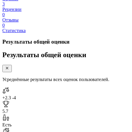
3
Рецензии
0
Отзывы
0
Статистика
Результаты общей оценки
Результаты общей оценки
Усреднённые результаты всех оценок пользователей.
+2.3
-4
5.7
Есть