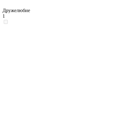
Дружелюбие
1