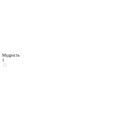
Мудрость
1