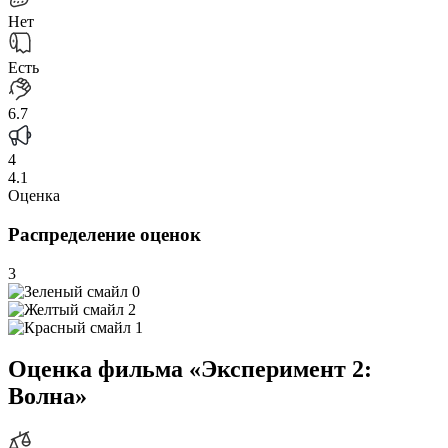
Нет
Есть
6.7
4
4.1
Оценка
Распределение оценок
3
0
2
1
Оценка фильма «Эксперимент 2:
Волна»