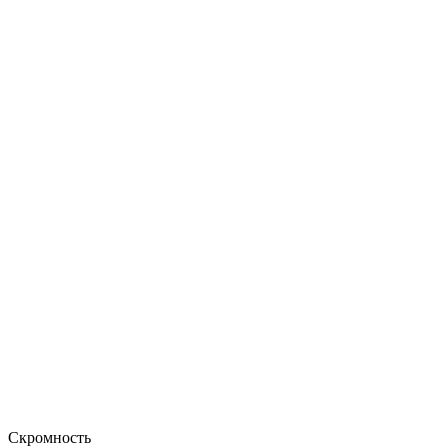
Скромность