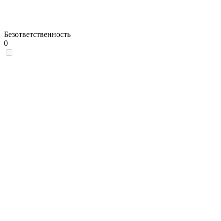
Безответственность
0