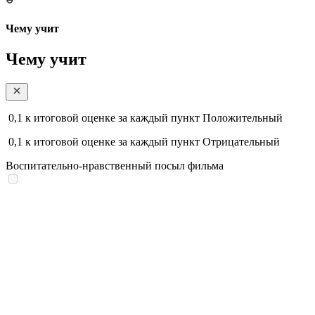
Чему учит
Чему учит
0,1
к итоговой оценке за каждый пункт
Положительный
0,1
к итоговой оценке за каждый пункт
Отрицательный
Воспитательно-нравственный посыл фильма