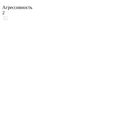
Агрессивность
2