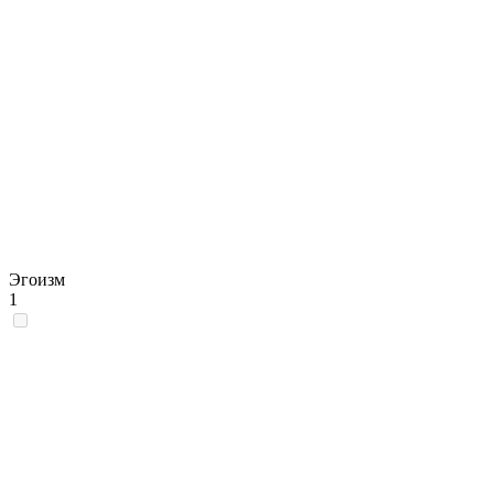
Эгоизм
1