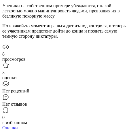
Ученики на собственном примере убеждаются, с какой
легкостью можно манипулировать людьми, превращая их в
безликую покорную массу
Но в какой-то момент игра выходит из-под контроля, и теперь
ее участникам предстоит дойти до конца и познать самую
темную сторону диктатуры.
8
просмотров
3
оценки
Нет рецензий
Нет отзывов
0
в избранном
Оценки