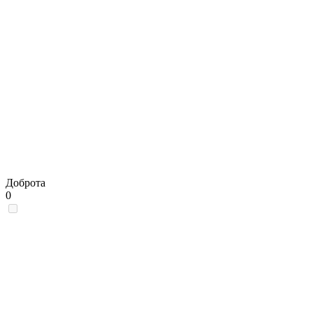
Доброта
0