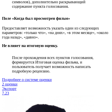
символов), дополнительно раскрывающий
содержание пункта голосования.
Поле «Когда был просмотрен фильм»
Предоставляет возможность указать один из следующих
параметров: «только что», «на днях», «в этом месяце», «около
года назад», «давно».
Не влияет на итоговую оценку.
После прохождения всех пунктов голосования,
формируется Итоговая оценка фильма, и
пользователь получает возможность написать
подробную рецензию.
Подробнее о системе оценки
2 оценки
Экспорт
7.23