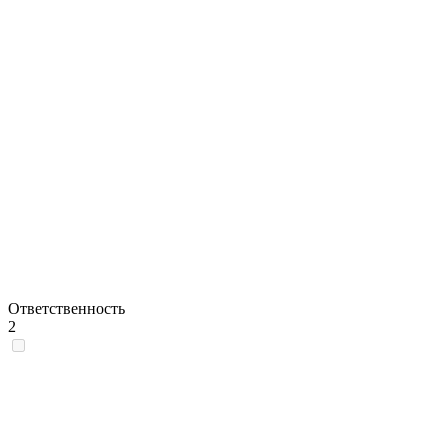
Ответственность
2