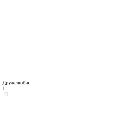
Дружелюбие
1