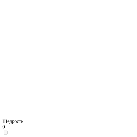
Щедрость
0