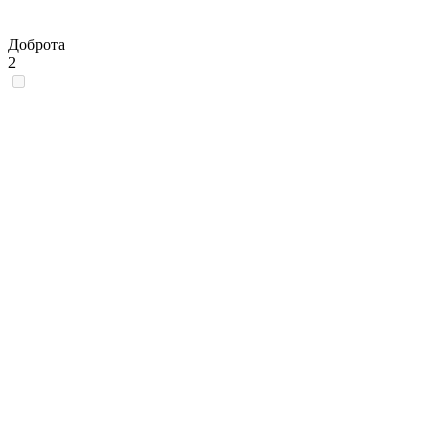
Доброта
2