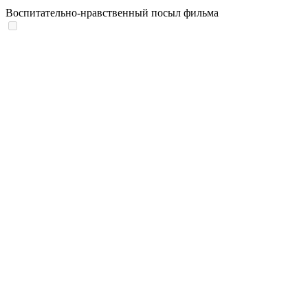
Воспитательно-нравственный посыл фильма