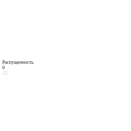
Распущенность
0