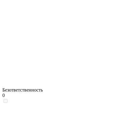
Безответственность
0