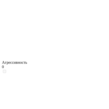
Агрессивность
0