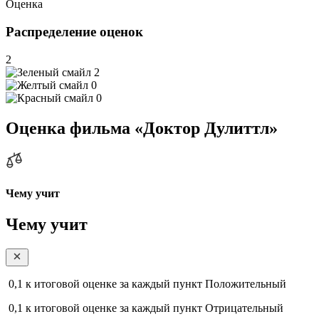
Оценка
Распределение оценок
2
2
0
0
Оценка фильма «Доктор Дулиттл»
Чему учит
Чему учит
0,1
к итоговой оценке за каждый пункт
Положительный
0,1
к итоговой оценке за каждый пункт
Отрицательный