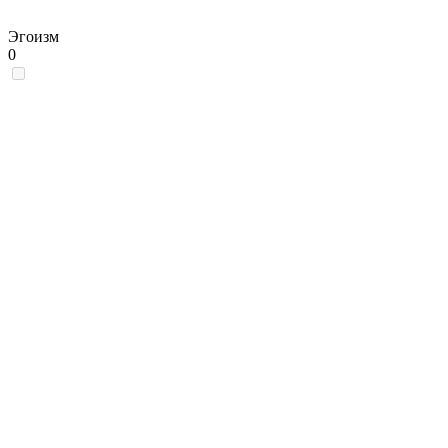
Эгоизм
0