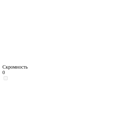
Скромность
0