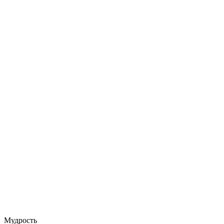
Мудрость