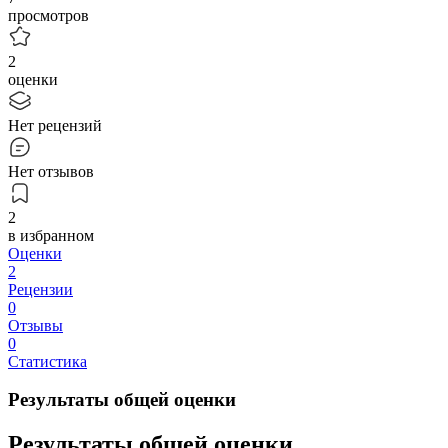
просмотров
2
оценки
Нет рецензий
Нет отзывов
2
в избранном
Оценки
2
Рецензии
0
Отзывы
0
Статистика
Результаты общей оценки
Результаты общей оценки