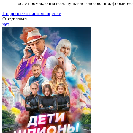
После прохождения всех пунктов голосования, формируе
Подробнее о системе оценки
Отсутствует
нет