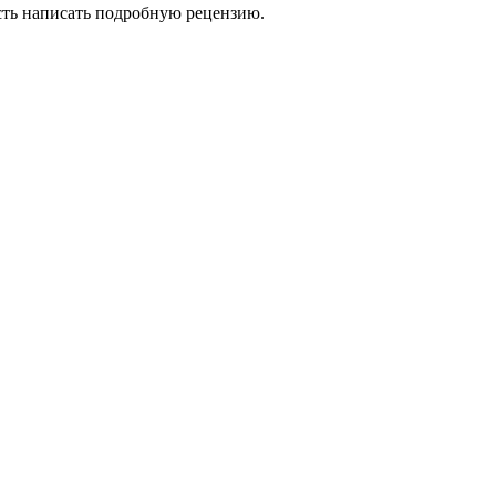
сть написать подробную рецензию.