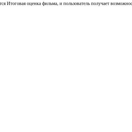
тся Итоговая оценка фильма, и пользователь получает возможно