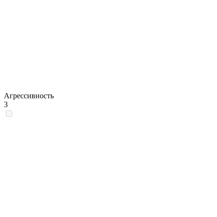
Агрессивность
3