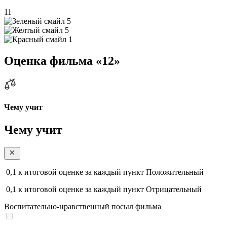
11
5
5
1
Оценка фильма «12»
Чему учит
Чему учит
0,1
к итоговой оценке за каждый пункт
Положительный
0,1
к итоговой оценке за каждый пункт
Отрицательный
Воспитательно-нравственный посыл фильма