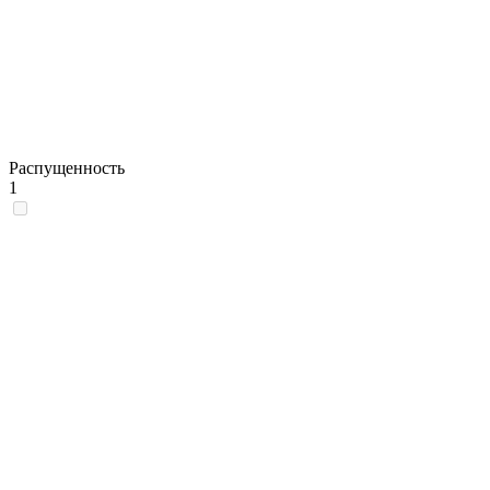
Распущенность
1