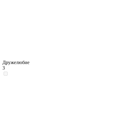
Дружелюбие
3