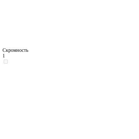
Скромность
1