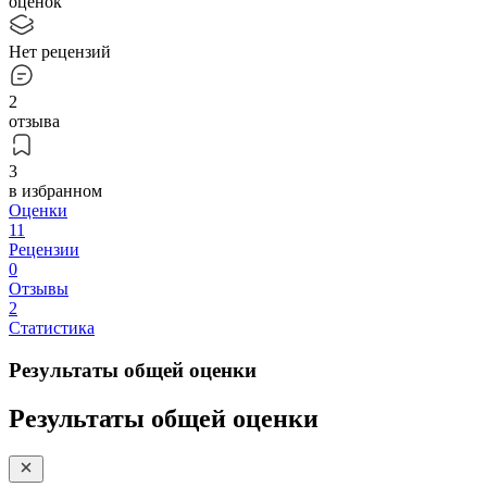
оценок
Нет рецензий
2
отзыва
3
в избранном
Оценки
11
Рецензии
0
Отзывы
2
Статистика
Результаты общей оценки
Результаты общей оценки