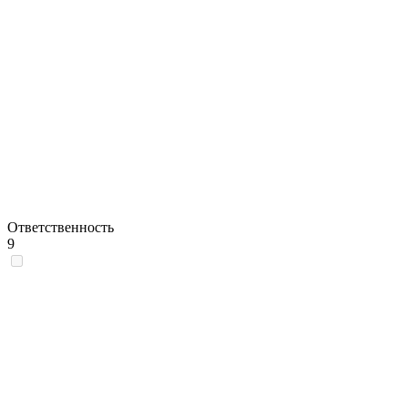
Ответственность
9