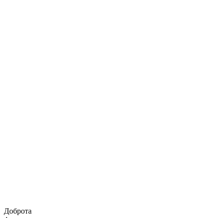
Доброта