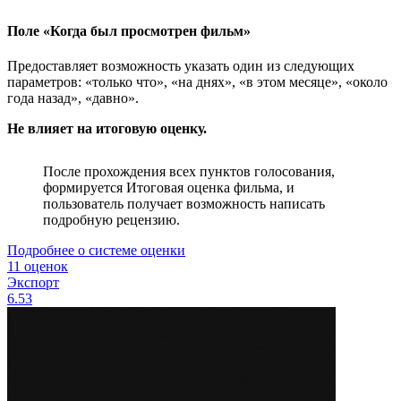
Поле «Когда был просмотрен фильм»
Предоставляет возможность указать один из следующих
параметров: «только что», «на днях», «в этом месяце», «около
года назад», «давно».
Не влияет на итоговую оценку.
После прохождения всех пунктов голосования,
формируется Итоговая оценка фильма, и
пользователь получает возможность написать
подробную рецензию.
Подробнее о системе оценки
11 оценок
Экспорт
6.53