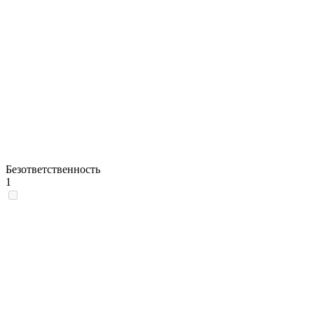
Безответственность
1