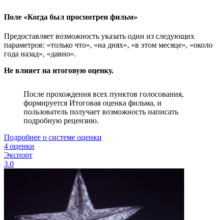
Поле «Когда был просмотрен фильм»
Предоставляет возможность указать один из следующих
параметров: «только что», «на днях», «в этом месяце», «около
года назад», «давно».
Не влияет на итоговую оценку.
После прохождения всех пунктов голосования,
формируется Итоговая оценка фильма, и
пользователь получает возможность написать
подробную рецензию.
Подробнее о системе оценки
4 оценки
Экспорт
3.0