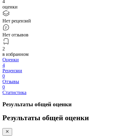
4
оценки
Нет рецензий
Нет отзывов
2
в избранном
Оценки
4
Рецензии
0
Отзывы
0
Статистика
Результаты общей оценки
Результаты общей оценки