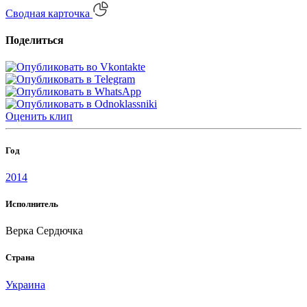
Сводная карточка
Поделиться
Оценить
клип
Год
2014
Исполнитель
Верка Сердючка
Страна
Украина