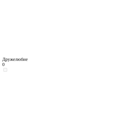
Дружелюбие
0