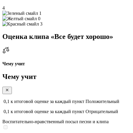
4
1
0
3
Оценка клипа «Все будет хорошо»
Чему учит
Чему учит
0,1
к итоговой оценке за каждый пункт
Положительный
0,1
к итоговой оценке за каждый пункт
Отрицательный
Воспитательно-нравственный посыл песни и клипа