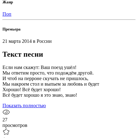
Жанр
Поп
Премьера
21 марта 2014
в России
Текст песни
Если нам скажут: Ваш поезд ушёл!
Мы ответим просто, что подождём другой.
И чтоб на перроне скучать не пришлось,
Мы накроем стол и выпьем за любовь и будет
Хорошо! Всё будет хорошо!
Всё будет хорошо я это знаю, знаю!
Показать полностью
27
просмотров