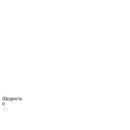
Щедрость
0