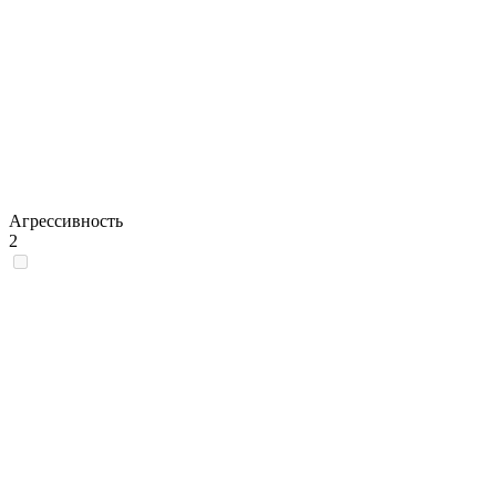
Агрессивность
2