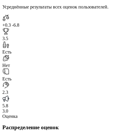
Усреднённые результаты всех оценок пользователей.
+0.3
-6.8
3.5
Есть
Нет
Есть
2.3
5.8
3.0
Оценка
Распределение оценок