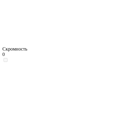
Скромность
0