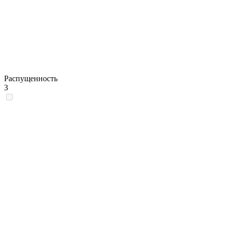
Распущенность
3