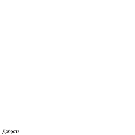
Доброта