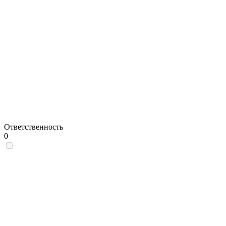
Ответственность
0