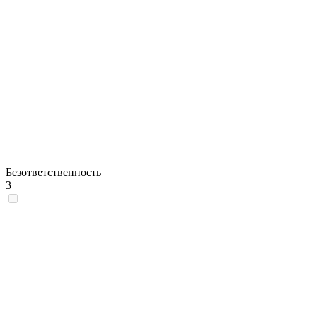
Безответственность
3