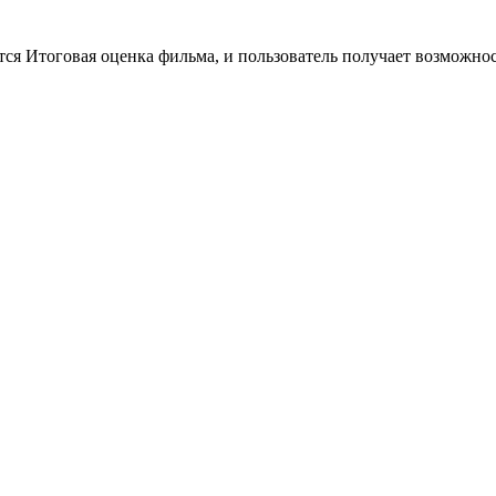
тся Итоговая оценка фильма, и пользователь получает возможно