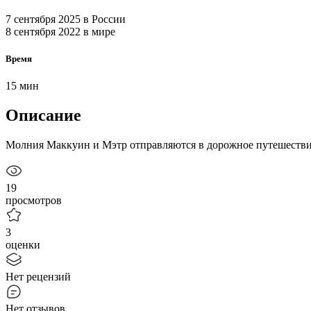
7 сентября 2025
в России
8 сентября 2022
в мире
Время
15 мин
Описание
Молния Маккуин и Мэтр отправляются в дорожное путешествие
19
просмотров
3
оценки
Нет рецензий
Нет отзывов