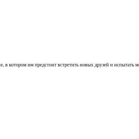
, в котором им предстоит встретить новых друзей и испытать 