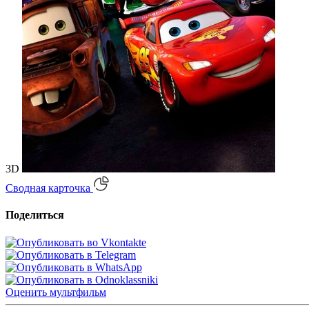
3D
Сводная карточка
Поделиться
Оценить
мультфильм