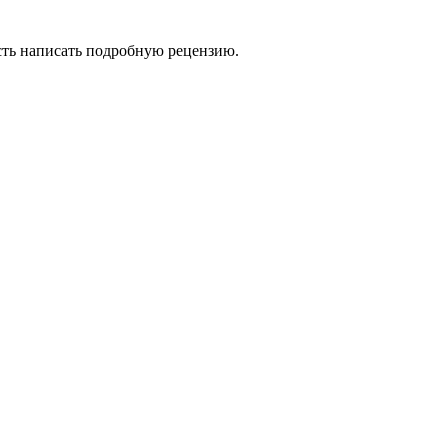
сть написать подробную рецензию.