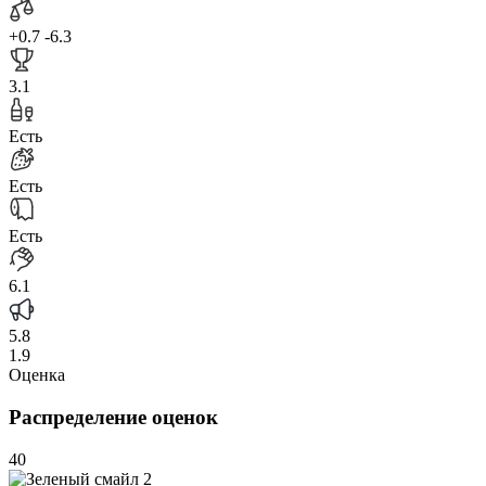
+0.7
-6.3
3.1
Есть
Есть
Есть
6.1
5.8
1.9
Оценка
Распределение оценок
40
2