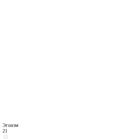
Эгоизм
21