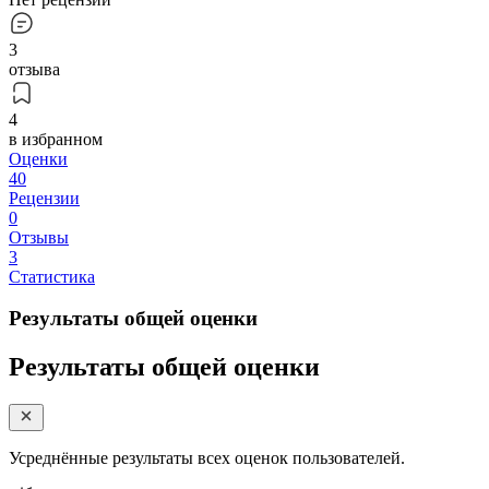
3
отзыва
4
в избранном
Оценки
40
Рецензии
0
Отзывы
3
Статистика
Результаты общей оценки
Результаты общей оценки
Усреднённые результаты всех оценок пользователей.