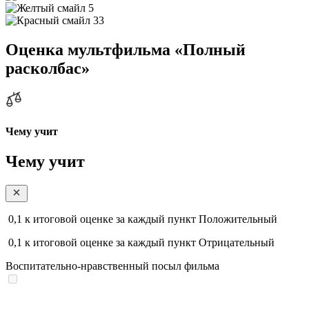
5
33
Оценка мультфильма «Полный
расколбас»
Чему учит
Чему учит
0,1
к итоговой оценке за каждый пункт
Положительный
0,1
к итоговой оценке за каждый пункт
Отрицательный
Воспитательно-нравственный посыл фильма