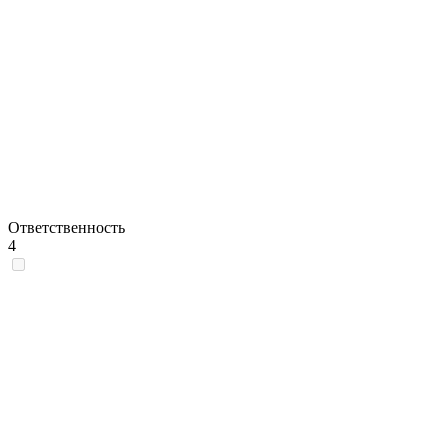
Ответственность
4