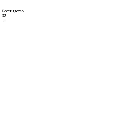
Бесстыдство
32