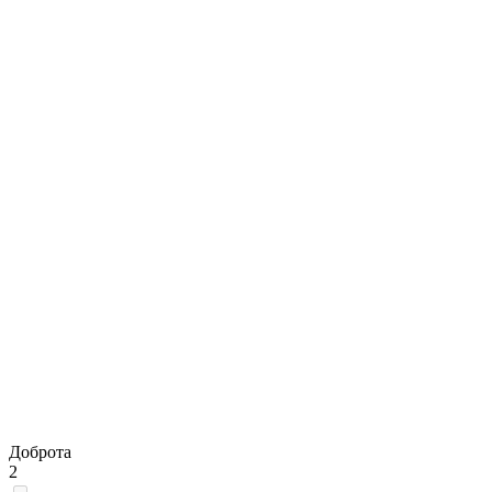
Доброта
2