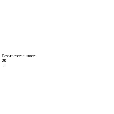
Безответственность
20