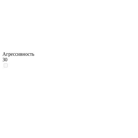
Агрессивность
30