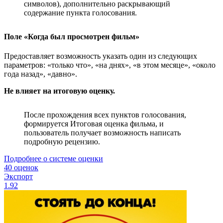
символов), дополнительно раскрывающий
содержание пункта голосования.
Поле «Когда был просмотрен фильм»
Предоставляет возможность указать один из следующих
параметров: «только что», «на днях», «в этом месяце», «около
года назад», «давно».
Не влияет на итоговую оценку.
После прохождения всех пунктов голосования,
формируется Итоговая оценка фильма, и
пользователь получает возможность написать
подробную рецензию.
Подробнее о системе оценки
40 оценок
Экспорт
1.92