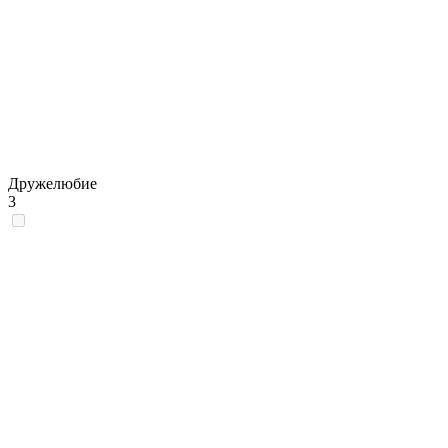
Дружелюбие
3