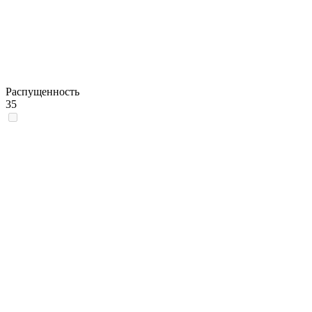
Распущенность
35