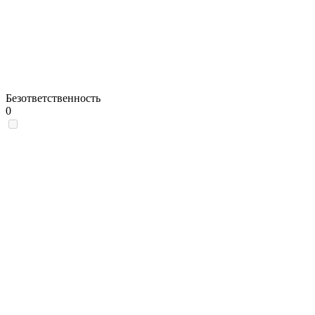
Безответственность
0