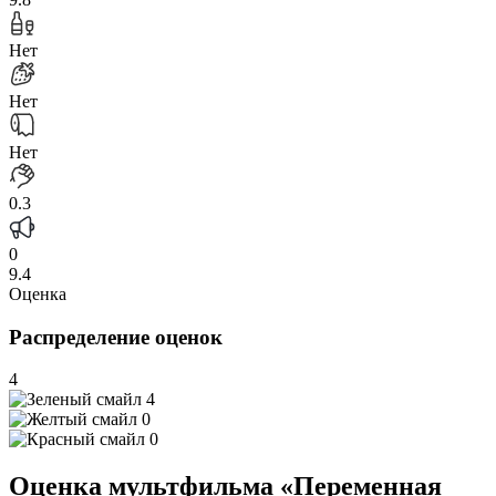
Нет
Нет
Нет
0.3
0
9.4
Оценка
Распределение оценок
4
4
0
0
Оценка мультфильма «Переменная