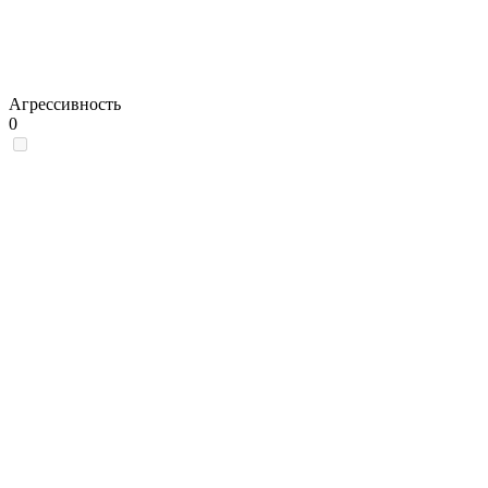
Агрессивность
0