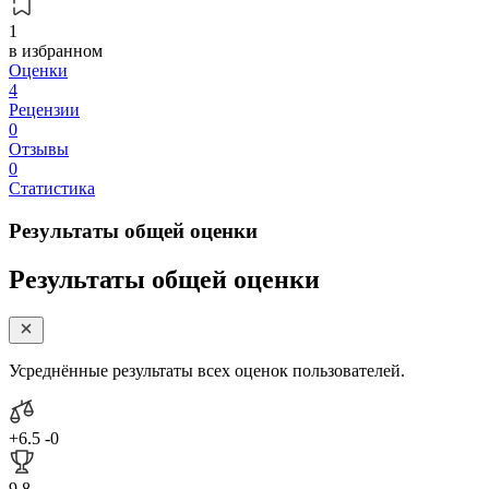
1
в избранном
Оценки
4
Рецензии
0
Отзывы
0
Статистика
Результаты общей оценки
Результаты общей оценки
Усреднённые результаты всех оценок пользователей.
+6.5
-0
9.8