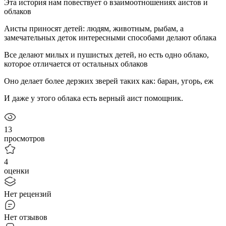
Эта история нам повествует о взаимоотношениях аистов и
облаков
Аисты приносят детей: людям, животным, рыбам, а
замечательных деток интересными способами делают облака
Все делают милых и пушистых детей, но есть одно облако,
которое отличается от остальных облаков
Оно делает более дерзких зверей таких как: баран, угорь, еж
И даже у этого облака есть верный аист помощник.
13
просмотров
4
оценки
Нет рецензий
Нет отзывов