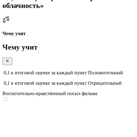
облачность»
Чему учит
Чему учит
0,1
к итоговой оценке за каждый пункт
Положительный
0,1
к итоговой оценке за каждый пункт
Отрицательный
Воспитательно-нравственный посыл фильма