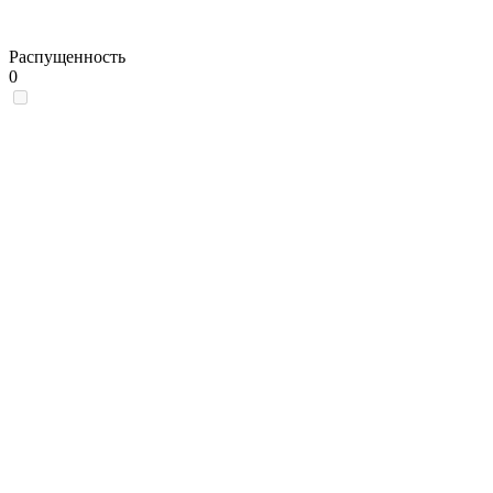
Распущенность
0