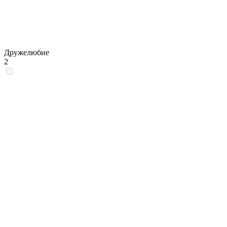
Дружелюбие
2