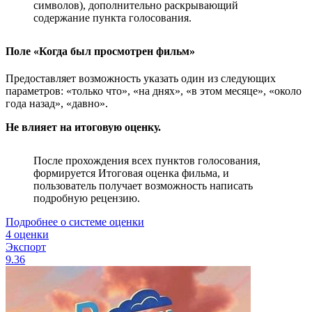
символов), дополнительно раскрывающий
содержание пункта голосования.
Поле «Когда был просмотрен фильм»
Предоставляет возможность указать один из следующих
параметров: «только что», «на днях», «в этом месяце», «около
года назад», «давно».
Не влияет на итоговую оценку.
После прохождения всех пунктов голосования,
формируется Итоговая оценка фильма, и
пользователь получает возможность написать
подробную рецензию.
Подробнее о системе оценки
4 оценки
Экспорт
9.36