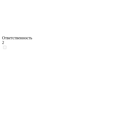
Ответственность
2