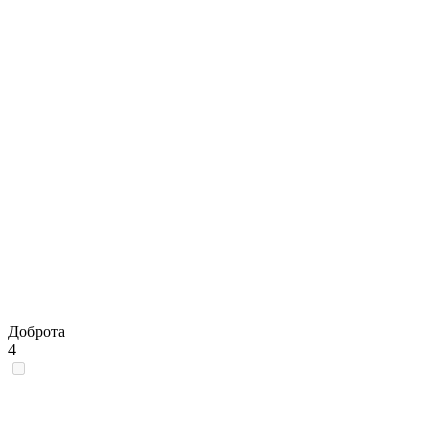
Доброта
4