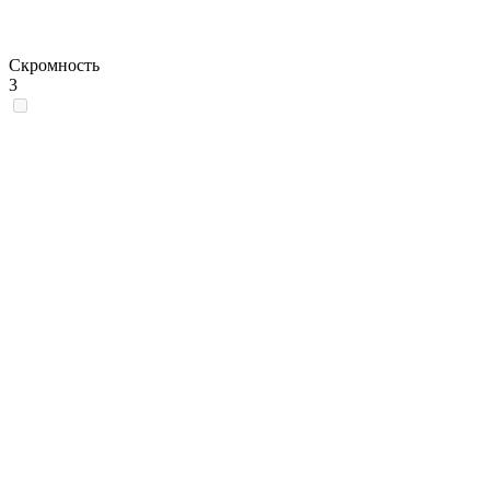
Скромность
3