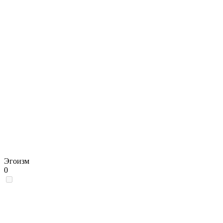
Эгоизм
0