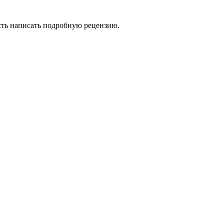
сть написать подробную рецензию.