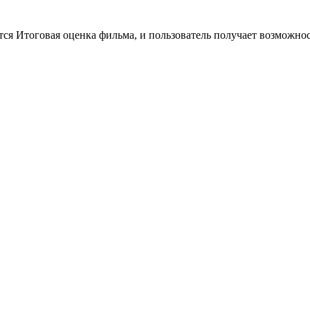
тся Итоговая оценка фильма, и пользователь получает возможно