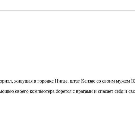
юриэл, живущая в городке Нигде, штат Канзас со своим мужем 
мощью своего компьютера борется с врагами и спасает себя и сво