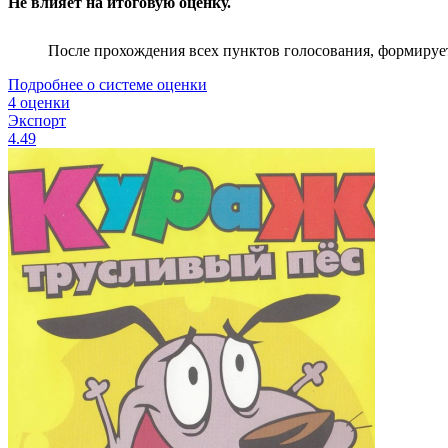
Не влияет на итоговую оценку.
После прохождения всех пунктов голосования, формируе
Подробнее о системе оценки
4 оценки
Экспорт
4.49