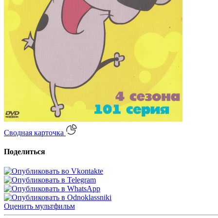
Сводная карточка
Поделиться
Оценить
мультфильм