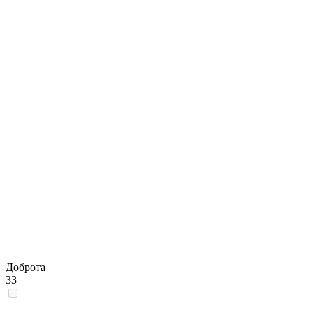
Доброта
33