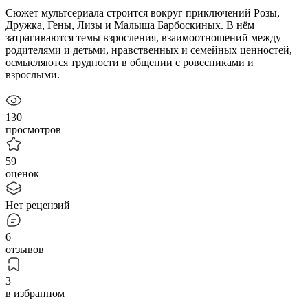
Сюжет мультсериала строится вокруг приключений Розы,
Дружка, Гены, Лизы и Малыша Барбоскиных. В нём
затрагиваются темы взросления, взаимоотношений между
родителями и детьми, нравственных и семейных ценностей,
осмысляются трудности в общении с ровесниками и
взрослыми.
130
просмотров
59
оценок
Нет рецензий
6
отзывов
3
в избранном