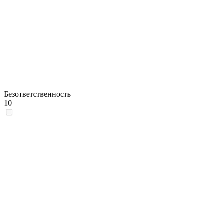
Безответственность
10