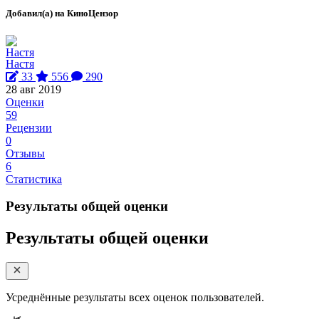
Добавил(а) на КиноЦензор
Настя
33
556
290
28 авг 2019
Оценки
59
Рецензии
0
Отзывы
6
Статистика
Результаты общей оценки
Результаты общей оценки
Усреднённые результаты всех оценок пользователей.