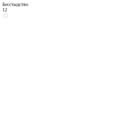
Бесстыдство
12