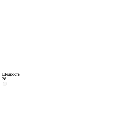
Щедрость
28