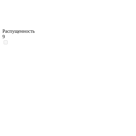
Распущенность
9