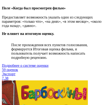
Поле «Когда был просмотрен фильм»
Предоставляет возможность указать один из следующих
параметров: «только что», «на днях», «в этом месяце», «около
года назад», «давно».
Не влияет на итоговую оценку.
После прохождения всех пунктов голосования,
формируется Итоговая оценка фильма, и
пользователь получает возможность написать
подробную рецензию.
Подробнее о системе оценки
59 оценок
Экспорт
7.38