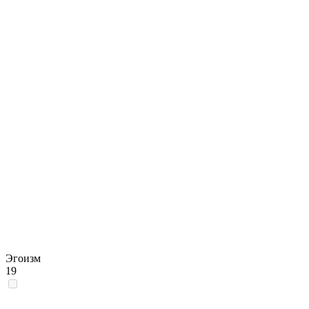
Эгоизм
19