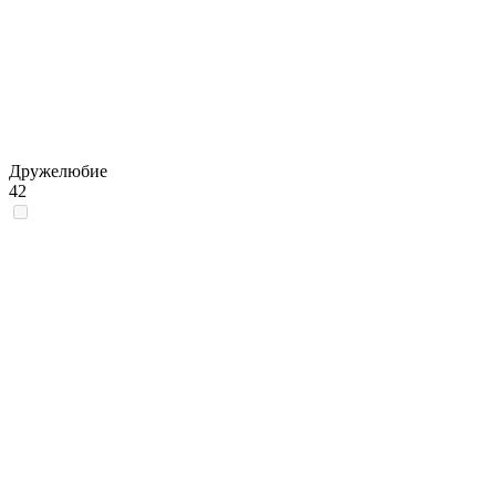
Дружелюбие
42