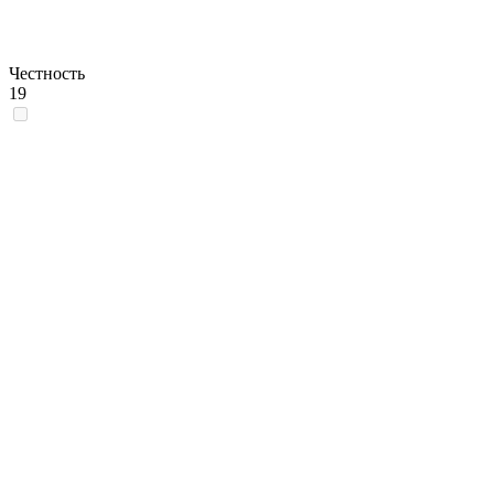
Честность
19