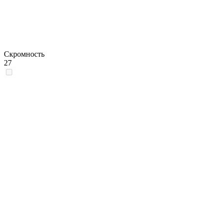
Скромность
27