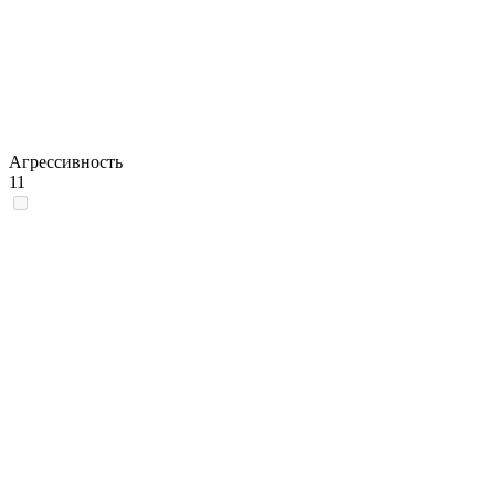
Агрессивность
11