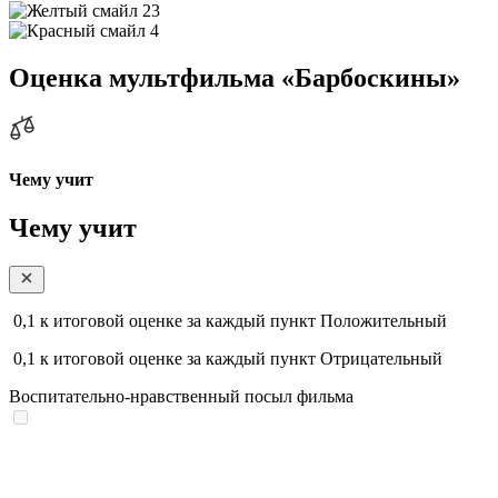
23
4
Оценка мультфильма «Барбоскины»
Чему учит
Чему учит
0,1
к итоговой оценке за каждый пункт
Положительный
0,1
к итоговой оценке за каждый пункт
Отрицательный
Воспитательно-нравственный посыл фильма