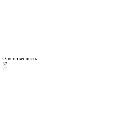
Ответственность
37