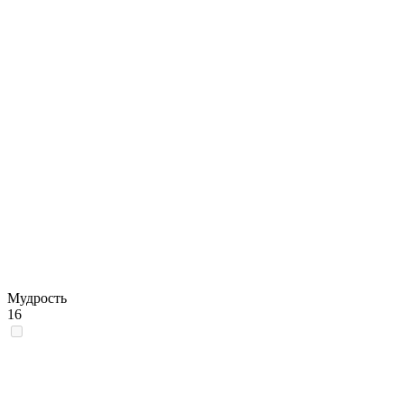
Мудрость
16