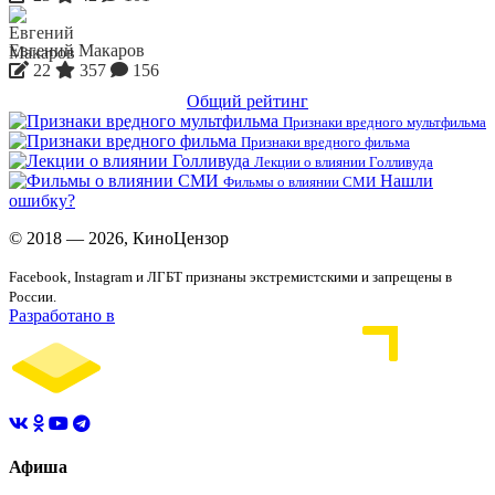
Евгений Макаров
22
357
156
Общий рейтинг
Признаки вредного мультфильма
Признаки вредного фильма
Лекции о влиянии Голливуда
Нашли
Фильмы о влиянии СМИ
ошибку?
© 2018 — 2026, КиноЦензор
Facebook, Instagram и ЛГБТ признаны экстремистскими и запрещены в
России.
Разработано в
Афиша