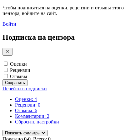
Чтобы подписаться на оценки, рецензии и отзывы этого
цензора, войдите на сайт.
Войти
Подписка на цензора
Оценки
Рецензии
Отзывы
Сохранить
Перейти в подписки
Оценки: 4
Рецензии: 0
Отзывы: 6
Комментарии: 2
Сбросить настройки
Показать фильтры
Показано 0-0. Всего: 0