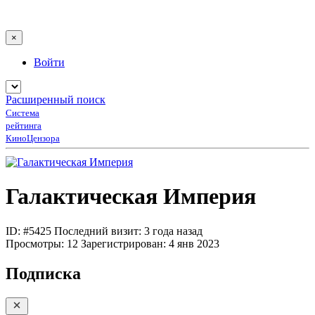
×
Войти
Расширенный поиск
Система
рейтинга
КиноЦензора
Галактическая Империя
ID: #5425
Последний визит: 3 года назад
Просмотры:
12
Зарегистрирован:
4 янв 2023
Подписка