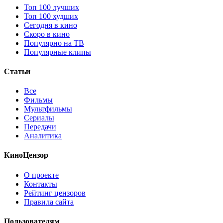
Топ 100 лучших
Топ 100 худших
Сегодня в кино
Скоро в кино
Популярно на ТВ
Популярные клипы
Статьи
Все
Фильмы
Мультфильмы
Сериалы
Передачи
Аналитика
КиноЦензор
О проекте
Контакты
Рейтинг цензоров
Правила сайта
Пользователям