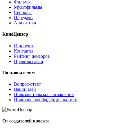
Фильмы
Мультфильмы
Сериалы
Передачи
Аналитика
КиноЦензор
О проекте
Контакты
Рейтинг цензоров
Правила сайта
Пользователям
Вопрос-ответ
Ваши идеи
Пользовательское соглашение
Политика конфиденциальности
От создателей проекта