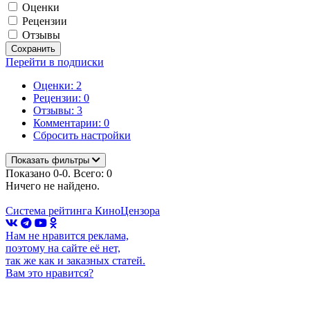
Оценки
Рецензии
Отзывы
Сохранить
Перейти в подписки
Оценки: 2
Рецензии: 0
Отзывы: 3
Комментарии: 0
Сбросить настройки
Показать фильтры
Показано 0-0. Всего: 0
Ничего не найдено.
Система рейтинга КиноЦензора
Нам не нравится реклама,
поэтому на сайте её нет,
так же как и заказных статей.
Вам это нравится?