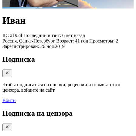
Иван
ID: #1924
Последний визит: 6 лет назад
Россия, Санкт-Петербург
Возраст:
41 год
Просмотры:
2
Зарегистрирован:
26 ноя 2019
Подписка
Чтобы подписаться на оценки, рецензии и отзывы этого
цензора, войдите на сайт.
Войти
Подписка на цензора