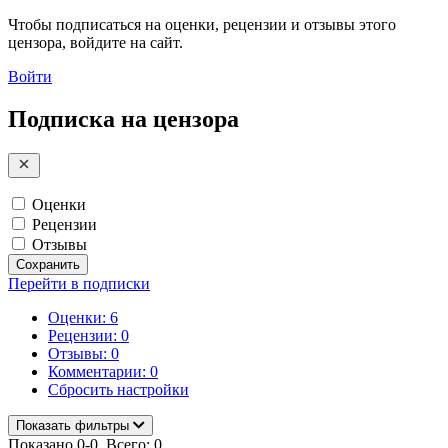
Чтобы подписаться на оценки, рецензии и отзывы этого
цензора, войдите на сайт.
Войти
Подписка на цензора
Оценки
Рецензии
Отзывы
Сохранить
Перейти в подписки
Оценки: 6
Рецензии: 0
Отзывы: 0
Комментарии: 0
Сбросить настройки
Показать фильтры
Показано 0-0. Всего: 0