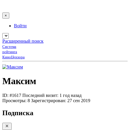
×
Войти
Расширенный поиск
Система
рейтинга
КиноЦензора
Максим
ID: #1617
Последний визит: 1 год назад
Просмотры:
8
Зарегистрирован:
27 сен 2019
Подписка