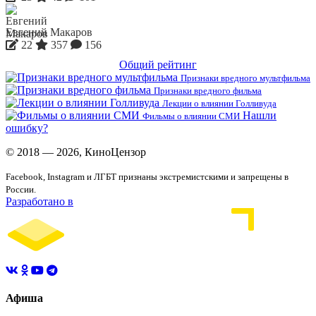
Евгений Макаров
22
357
156
Общий рейтинг
Признаки вредного мультфильма
Признаки вредного фильма
Лекции о влиянии Голливуда
Нашли
Фильмы о влиянии СМИ
ошибку?
© 2018 — 2026, КиноЦензор
Facebook, Instagram и ЛГБТ признаны экстремистскими и запрещены в
России.
Разработано в
Афиша