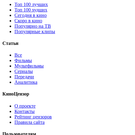
Топ 100 лучших
Топ 100 худших
Сегодня в кино
Скоро в кино
Популярно на ТВ
Популярные клипы
Статьи
Все
Фильмы
Мультфильмы
Сериалы
Передачи
Аналитика
КиноЦензор
О проекте
Контакты
Рейтинг цензоров
Правила сайта
Пользователям