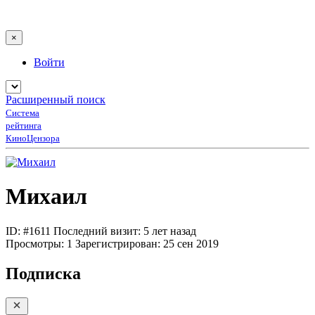
×
Войти
Расширенный поиск
Система
рейтинга
КиноЦензора
Михаил
ID: #1611
Последний визит: 5 лет назад
Просмотры:
1
Зарегистрирован:
25 сен 2019
Подписка