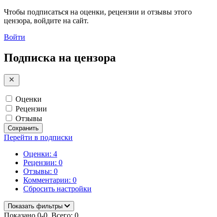
Чтобы подписаться на оценки, рецензии и отзывы этого
цензора, войдите на сайт.
Войти
Подписка на цензора
Оценки
Рецензии
Отзывы
Сохранить
Перейти в подписки
Оценки: 4
Рецензии: 0
Отзывы: 0
Комментарии: 0
Сбросить настройки
Показать фильтры
Показано 0-0. Всего: 0