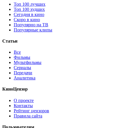
Топ 100 лучших
Топ 100 худших
Сегодня в кино
Скоро в кино
Популярно на ТВ
Популярные клипы
Статьи
Все
Фильмы
Мультфильмы
Сериалы
Передачи
Аналитика
КиноЦензор
О проекте
Контакты
Рейтинг цензоров
Правила сайта
Пользователям