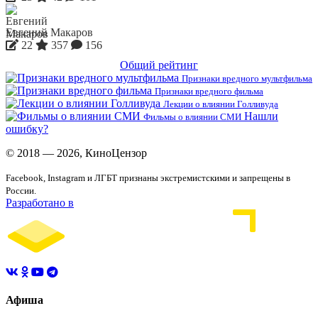
Евгений Макаров
22
357
156
Общий рейтинг
Признаки вредного мультфильма
Признаки вредного фильма
Лекции о влиянии Голливуда
Нашли
Фильмы о влиянии СМИ
ошибку?
© 2018 — 2026, КиноЦензор
Facebook, Instagram и ЛГБТ признаны экстремистскими и запрещены в
России.
Разработано в
Афиша