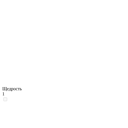
Щедрость
1