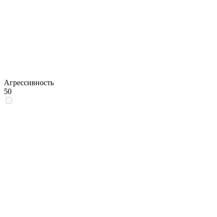
Агрессивность
50