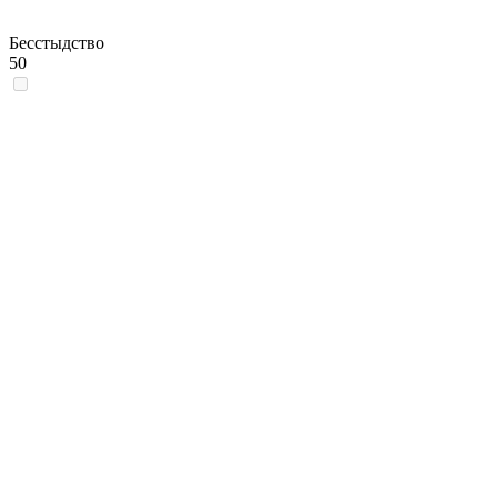
Бесстыдство
50