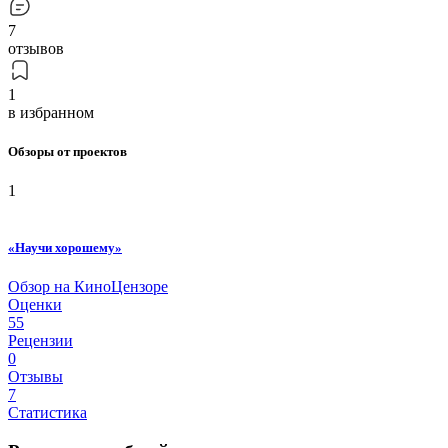
7
отзывов
1
в избранном
Обзоры от проектов
1
«Научи хорошему»
Обзор на КиноЦензоре
Оценки
55
Рецензии
0
Отзывы
7
Статистика