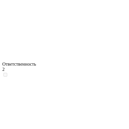
Ответственность
2