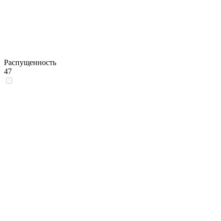
Распущенность
47