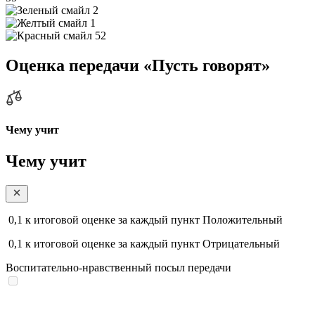
2
1
52
Оценка передачи «Пусть говорят»
Чему учит
Чему учит
0,1
к итоговой оценке за каждый пункт
Положительный
0,1
к итоговой оценке за каждый пункт
Отрицательный
Воспитательно-нравственный посыл передачи