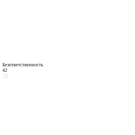
Безответственность
42