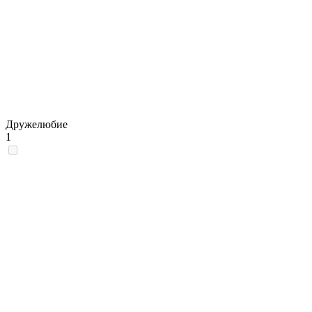
Дружелюбие
1