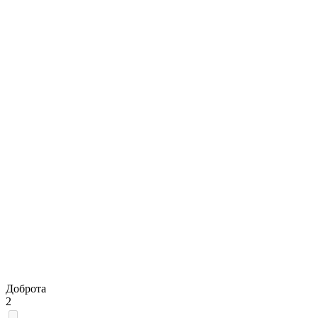
Доброта
2