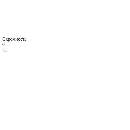
Скромность
0