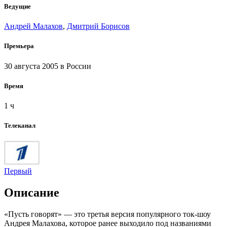
Ведущие
Андрей Малахов
,
Дмитрий Борисов
Премьера
30 августа 2005
в России
Время
1 ч
Телеканал
Первый
Описание
«Пусть говорят» — это третья версия популярного ток-шоу
Андрея Малахова, которое ранее выходило под названиями