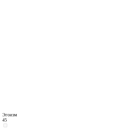
Эгоизм
45