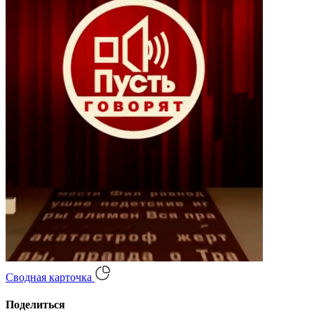
Сводная карточка
Поделиться