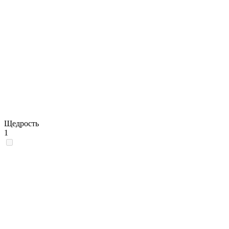
Щедрость
1