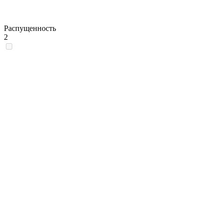
Распущенность
2