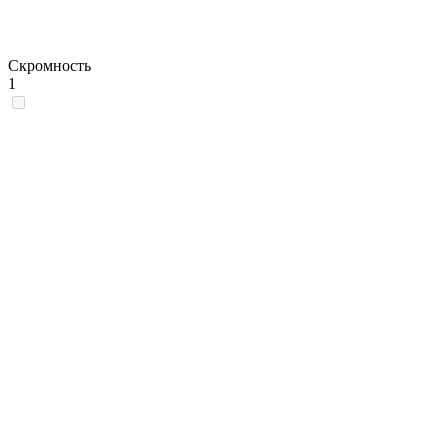
Скромность
1