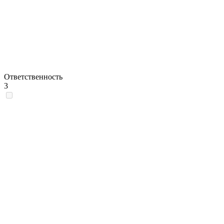
Ответственность
3