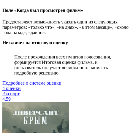
Поле «Когда был просмотрен фильм»
Предоставляет возможность указать один из следующих
параметров: «только что», «на днях», «в этом месяце», «около
года назад», «давно».
Не влияет на итоговую оценку.
После прохождения всех пунктов голосования,
формируется Итоговая оценка фильма, и
пользователь получает возможность написать
подробную рецензию.
Подробнее о системе оценки
4 оценки
Экспорт
4.59