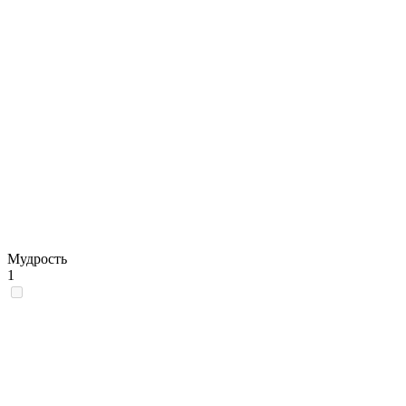
Мудрость
1