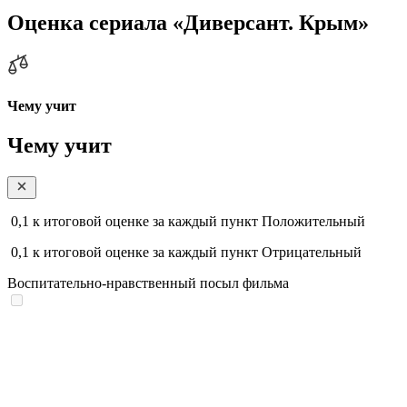
Оценка сериала «Диверсант. Крым»
Чему учит
Чему учит
0,1
к итоговой оценке за каждый пункт
Положительный
0,1
к итоговой оценке за каждый пункт
Отрицательный
Воспитательно-нравственный посыл фильма