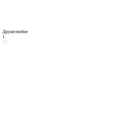
Дружелюбие
1