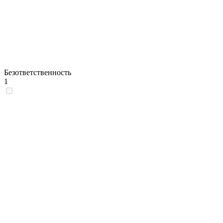
Безответственность
1