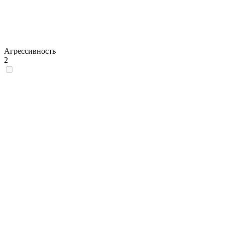
Агрессивность
2