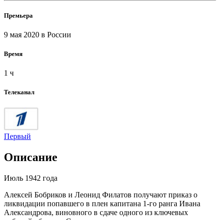
Премьера
9 мая 2020
в России
Время
1 ч
Телеканал
Первый
Описание
Июль 1942 года
Алексей Бобриков и Леонид Филатов получают приказ о
ликвидации попавшего в плен капитана 1-го ранга Ивана
Александрова, виновного в сдаче одного из ключевых