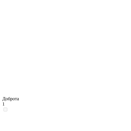
Доброта
1