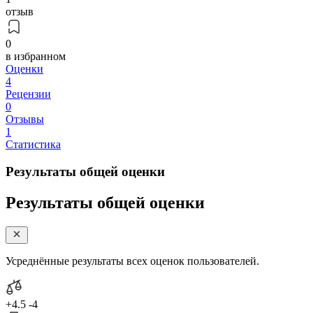
отзыв
0
в избранном
Оценки
4
Рецензии
0
Отзывы
1
Статистика
Результаты общей оценки
Результаты общей оценки
Усреднённые результаты всех оценок пользователей.
+4.5
-4