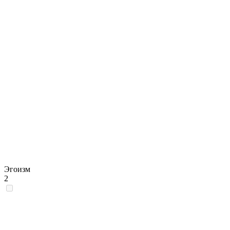
Эгоизм
2