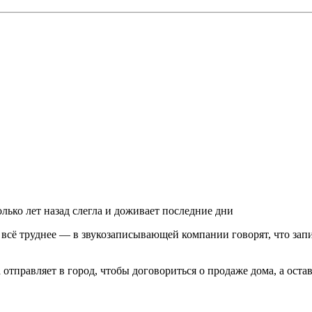
лько лет назад слегла и доживает последние дни
я всё труднее — в звукозаписывающей компании говорят, что зап
 отправляет в город, чтобы договориться о продаже дома, а ост