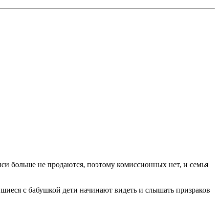
иси больше не продаются, поэтому комиссионных нет, и семья
авшиеся с бабушкой дети начинают видеть и слышать призраков