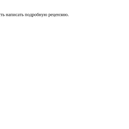
сть написать подробную рецензию.