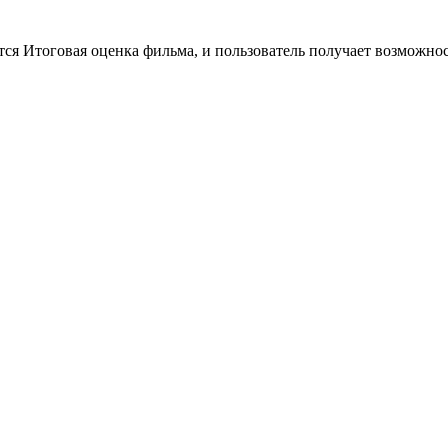
тся Итоговая оценка фильма, и пользователь получает возможно