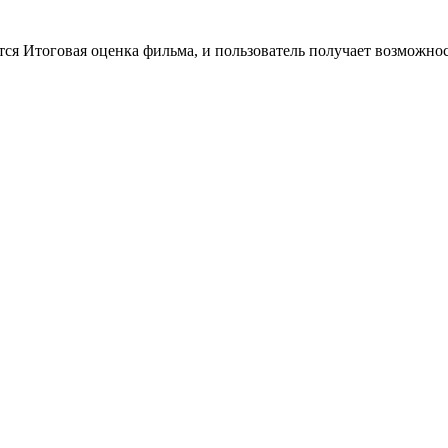
тся Итоговая оценка фильма, и пользователь получает возможно