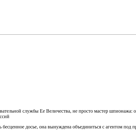
вательной службы Ее Величества, не просто мастер шпионажа: о
ссий
ть бесценное досье, она вынуждена объединиться с агентом по