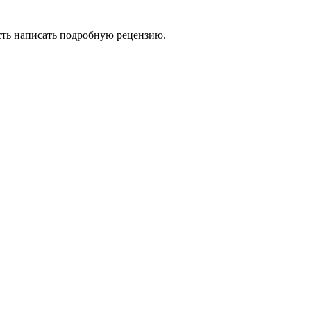
сть написать подробную рецензию.