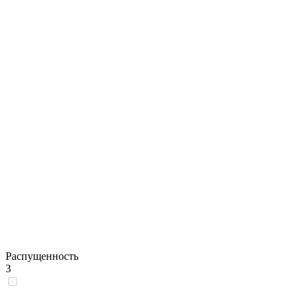
Распущенность
3