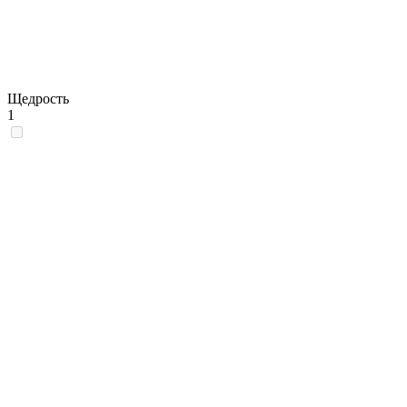
Щедрость
1