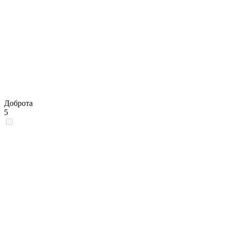
Доброта
5