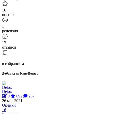
16
оценок
1
рецензия
17
отзывов
1
в избранном
Добавил на КиноЦензор
Detox
0
692
287
26 мая 2021
Оценки
16