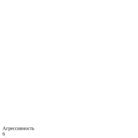
Агрессивность
6