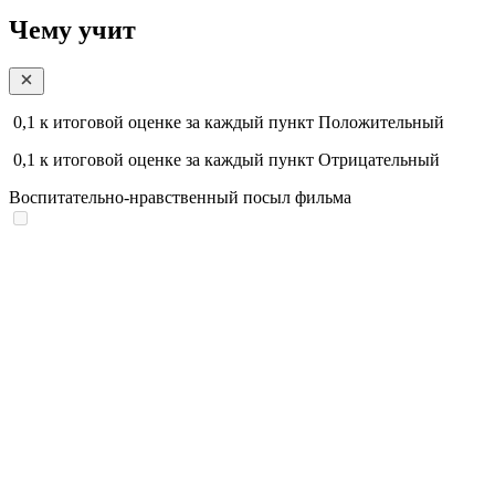
Чему учит
0,1
к итоговой оценке за каждый пункт
Положительный
0,1
к итоговой оценке за каждый пункт
Отрицательный
Воспитательно-нравственный посыл фильма