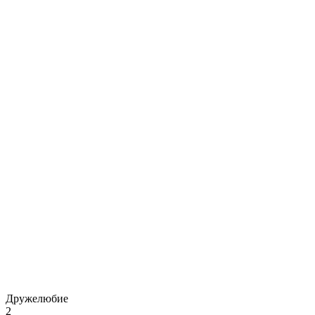
Дружелюбие
2