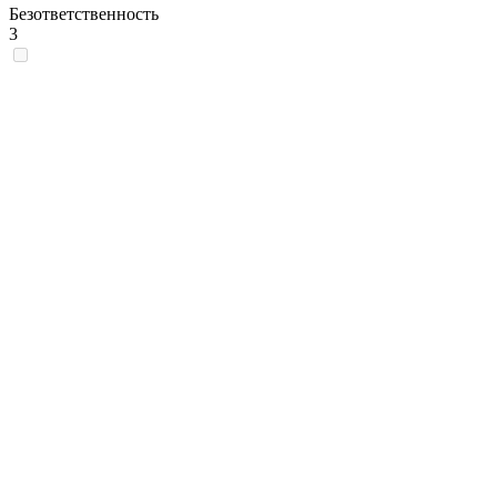
Безответственность
3