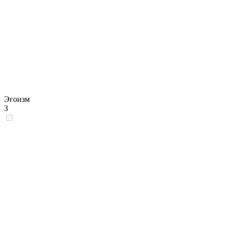
Эгоизм
3