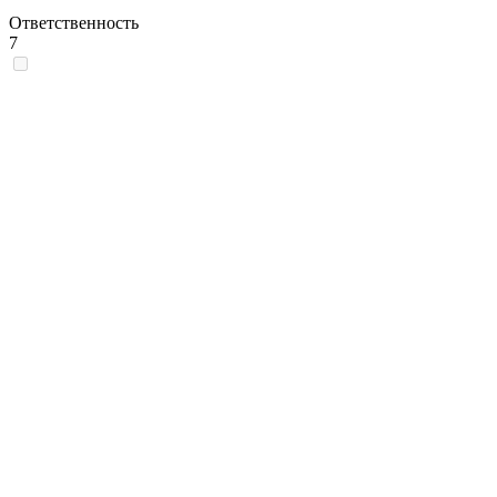
Ответственность
7