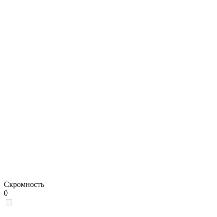
Скромность
0