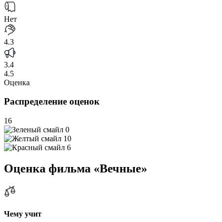
Нет
4.3
3.4
4.5
Оценка
Распределение оценок
16
0
10
6
Оценка фильма «Вечные»
Чему учит