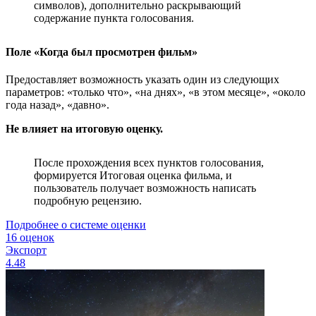
символов), дополнительно раскрывающий
содержание пункта голосования.
Поле «Когда был просмотрен фильм»
Предоставляет возможность указать один из следующих
параметров: «только что», «на днях», «в этом месяце», «около
года назад», «давно».
Не влияет на итоговую оценку.
После прохождения всех пунктов голосования,
формируется Итоговая оценка фильма, и
пользователь получает возможность написать
подробную рецензию.
Подробнее о системе оценки
16 оценок
Экспорт
4.48