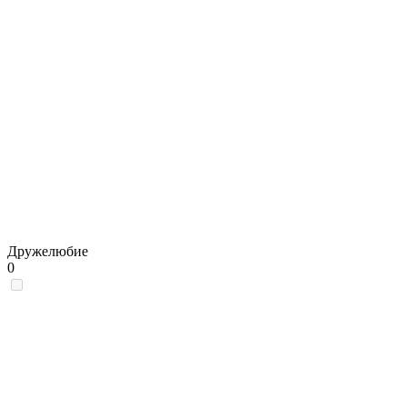
Дружелюбие
0