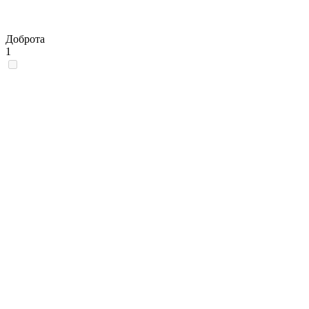
Доброта
1