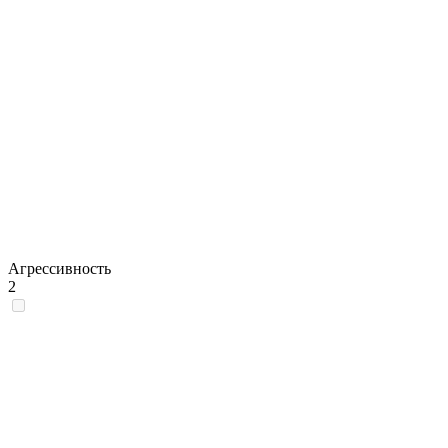
Агрессивность
2