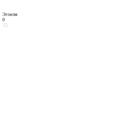
Эгоизм
0