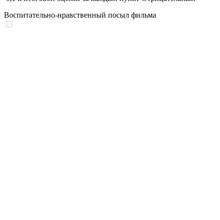
Воспитательно-нравственный посыл фильма