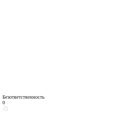
Безответственность
0