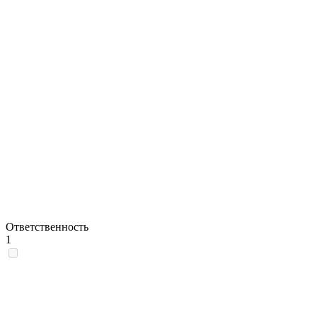
Ответственность
1