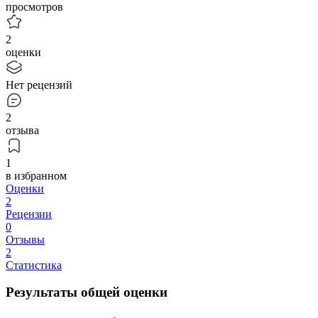
просмотров
2
оценки
Нет рецензий
2
отзыва
1
в избранном
Оценки
2
Рецензии
0
Отзывы
2
Статистика
Результаты общей оценки