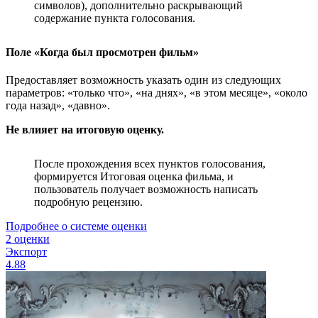
символов), дополнительно раскрывающий
содержание пункта голосования.
Поле «Когда был просмотрен фильм»
Предоставляет возможность указать один из следующих
параметров: «только что», «на днях», «в этом месяце», «около
года назад», «давно».
Не влияет на итоговую оценку.
После прохождения всех пунктов голосования,
формируется Итоговая оценка фильма, и
пользователь получает возможность написать
подробную рецензию.
Подробнее о системе оценки
2 оценки
Экспорт
4.88