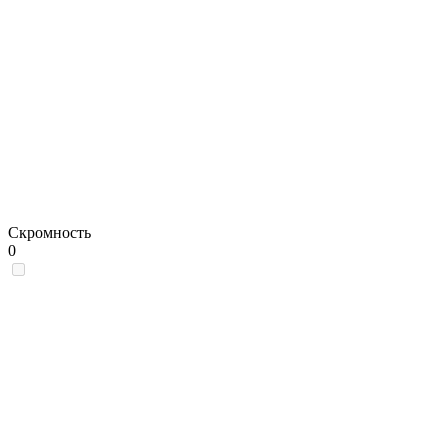
Скромность
0