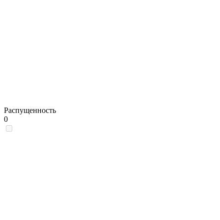
Распущенность
0