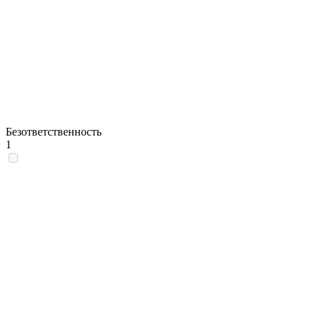
Безответственность
1