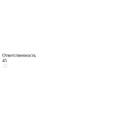
Ответственность
45