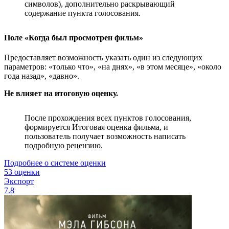
символов), дополнительно раскрывающий
содержание пункта голосования.
Поле «Когда был просмотрен фильм»
Предоставляет возможность указать один из следующих
параметров: «только что», «на днях», «в этом месяце», «около
года назад», «давно».
Не влияет на итоговую оценку.
После прохождения всех пунктов голосования,
формируется Итоговая оценка фильма, и
пользователь получает возможность написать
подробную рецензию.
Подробнее о системе оценки
53 оценки
Экспорт
7.8