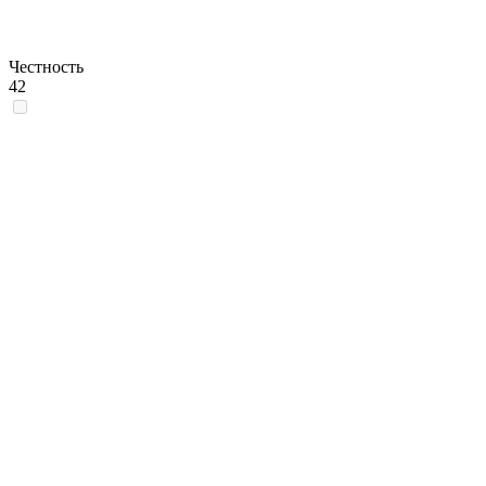
Честность
42