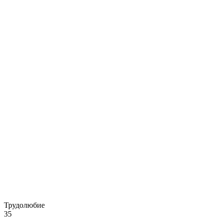
Трудолюбие
35