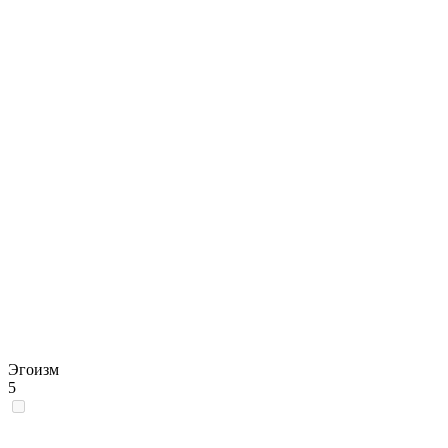
Эгоизм
5