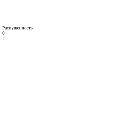
Распущенность
0