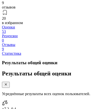
9
отзывов
20
в избранном
Оценки
53
Рецензии
0
Отзывы
9
Статистика
Результаты общей оценки
Результаты общей оценки
Усреднённые результаты всех оценок пользователей.
+7.2
-0.4