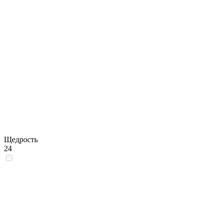
Щедрость
24