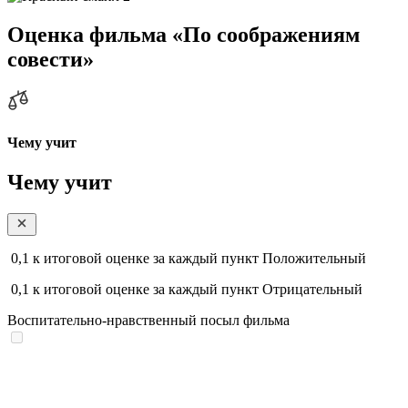
Оценка фильма «По соображениям
совести»
Чему учит
Чему учит
0,1
к итоговой оценке за каждый пункт
Положительный
0,1
к итоговой оценке за каждый пункт
Отрицательный
Воспитательно-нравственный посыл фильма