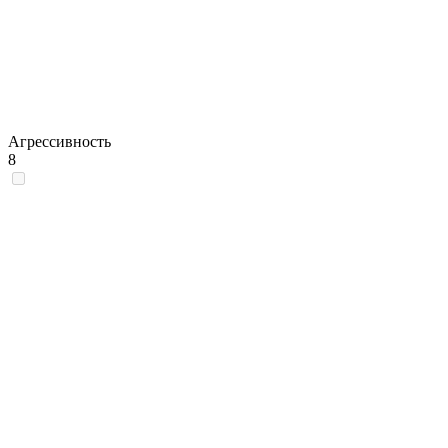
Агрессивность
8