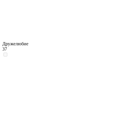
Дружелюбие
37