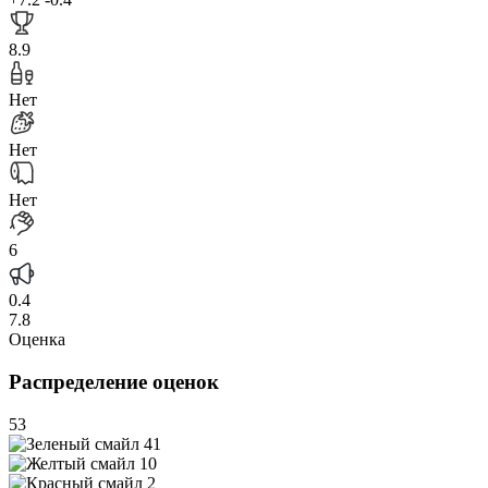
8.9
Нет
Нет
Нет
6
0.4
7.8
Оценка
Распределение оценок
53
41
10
2