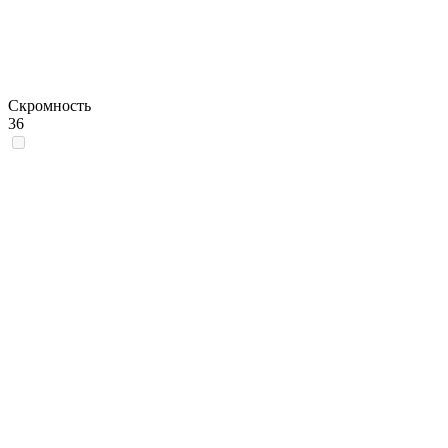
Скромность
36