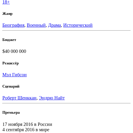
18+
Жанр
Биография
,
Военный
,
Драма
,
Исторический
Бюджет
$40 000 000
Режиссёр
Мэл Гибсон
Сценарий
Роберт Шенккан
,
Эндрю Найт
Премьера
17 ноября 2016
в России
4 сентября 2016
в мире