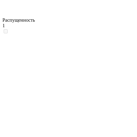
Распущенность
1