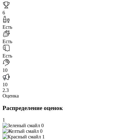
6
Есть
Есть
Есть
10
10
2.3
Оценка
Распределение оценок
1
0
0
1