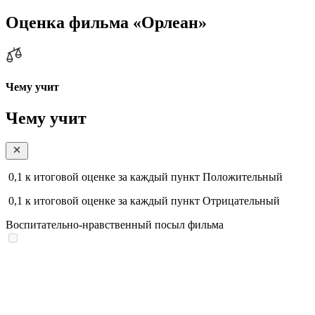
Оценка фильма «Орлеан»
Чему учит
Чему учит
0,1
к итоговой оценке за каждый пункт
Положительный
0,1
к итоговой оценке за каждый пункт
Отрицательный
Воспитательно-нравственный посыл фильма