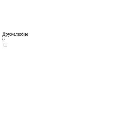
Дружелюбие
0