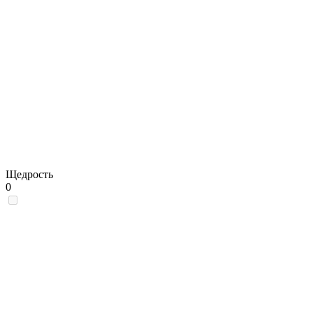
Щедрость
0