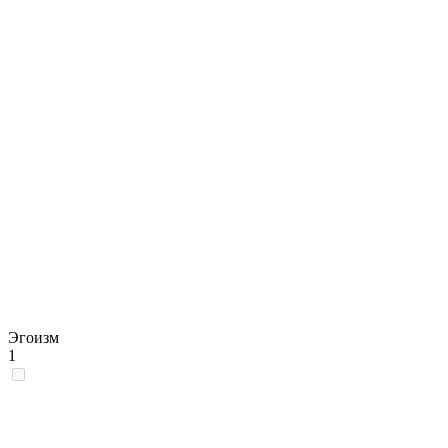
Эгоизм
1