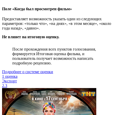
Поле «Когда был просмотрен фильм»
Предоставляет возможность указать один из следующих
параметров: «только что», «на днях», «в этом месяце», «около
года назад», «давно».
Не влияет на итоговую оценку.
После прохождения всех пунктов голосования,
формируется Итоговая оценка фильма, и
пользователь получает возможность написать
подробную рецензию.
Подробнее о системе оценки
1 оценка
Экспорт
2.3