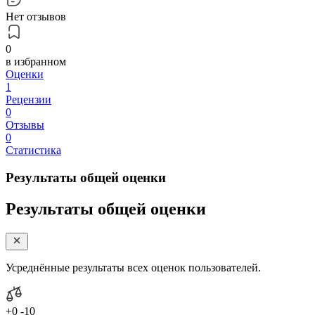
Нет отзывов
0
в избранном
Оценки
1
Рецензии
0
Отзывы
0
Статистика
Результаты общей оценки
Результаты общей оценки
Усреднённые результаты всех оценок пользователей.
+0
-10