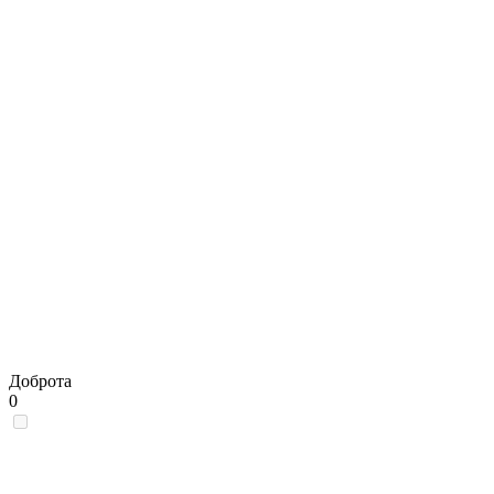
Доброта
0