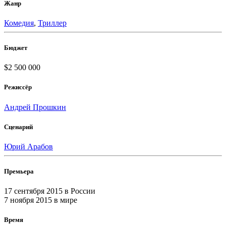
Жанр
Комедия
,
Триллер
Бюджет
$2 500 000
Режиссёр
Андрей Прошкин
Сценарий
Юрий Арабов
Премьера
17 сентября 2015
в России
7 ноября 2015
в мире
Время