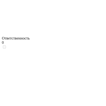
Ответственность
0