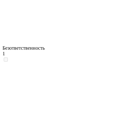
Безответственность
1