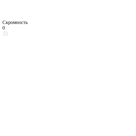
Скромность
0