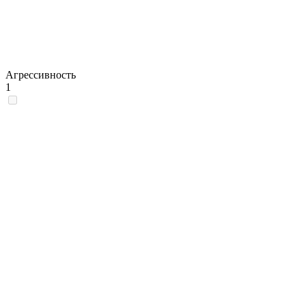
Агрессивность
1