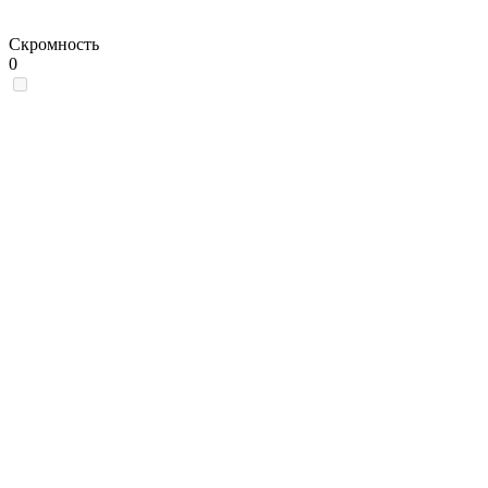
Скромность
0