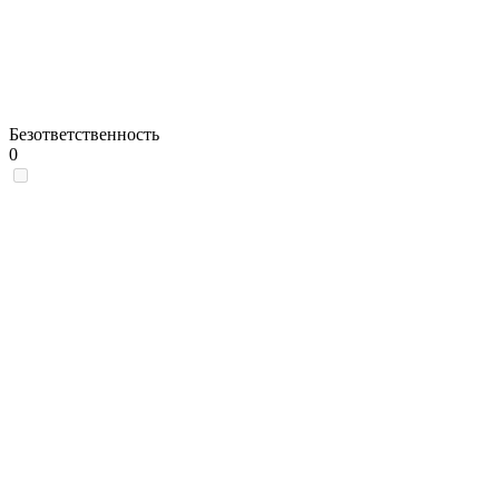
Безответственность
0