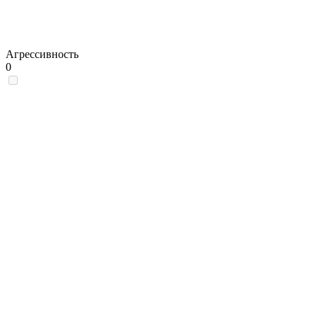
Агрессивность
0