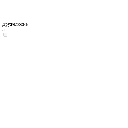
Дружелюбие
3