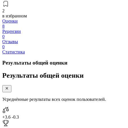
2
в избранном
Оценки
8
Рецензии
0
Отзывы
0
Статистика
Результаты общей оценки
Результаты общей оценки
Усреднённые результаты всех оценок пользователей.
+3.6
-0.3