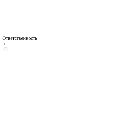
Ответственность
5