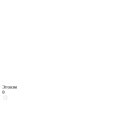
Эгоизм
0