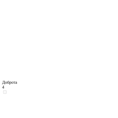
Доброта
4