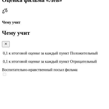
Чему учит
Чему учит
0,1
к итоговой оценке за каждый пункт
Положительный
0,1
к итоговой оценке за каждый пункт
Отрицательный
Воспитательно-нравственный посыл фильма