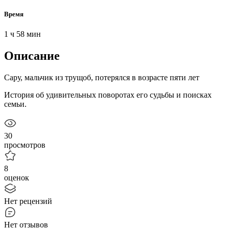
Время
1 ч 58 мин
Описание
Сару, мальчик из трущоб, потерялся в возрасте пяти лет
История об удивительных поворотах его судьбы и поисках
семьи.
30
просмотров
8
оценок
Нет рецензий
Нет отзывов