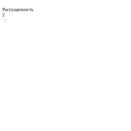
Распущенность
2