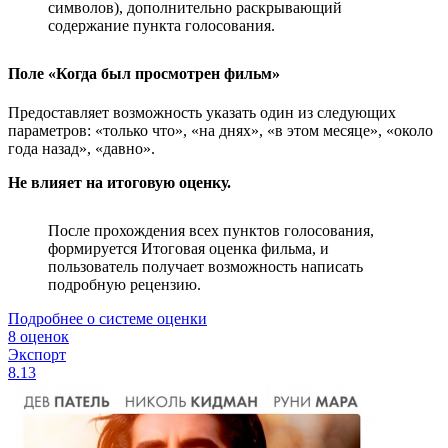
символов), дополнительно раскрывающий
содержание пункта голосования.
Поле «Когда был просмотрен фильм»
Предоставляет возможность указать один из следующих
параметров: «только что», «на днях», «в этом месяце», «около
года назад», «давно».
Не влияет на итоговую оценку.
После прохождения всех пунктов голосования,
формируется Итоговая оценка фильма, и
пользователь получает возможность написать
подробную рецензию.
Подробнее о системе оценки
8 оценок
Экспорт
8.13