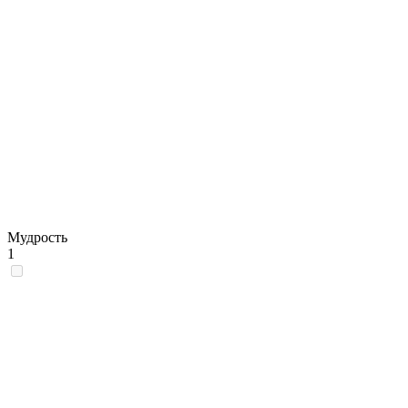
Мудрость
1