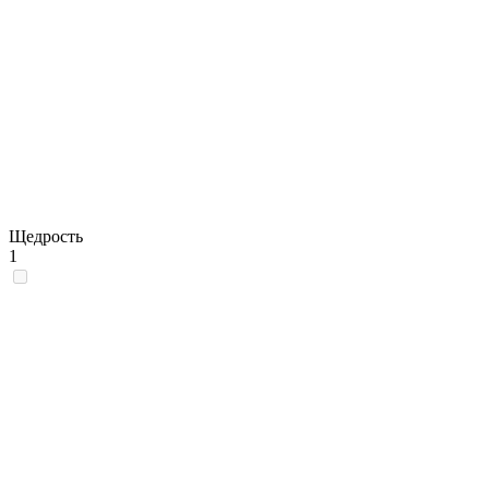
Щедрость
1