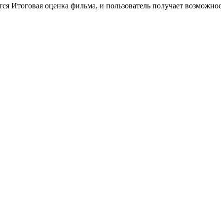
тся Итоговая оценка фильма, и пользователь получает возможно