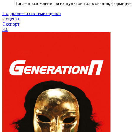
После прохождения всех пунктов голосования, формируе
Подробнее о системе оценки
2 оценки
Экспорт
3.6