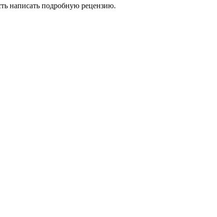
сть написать подробную рецензию.