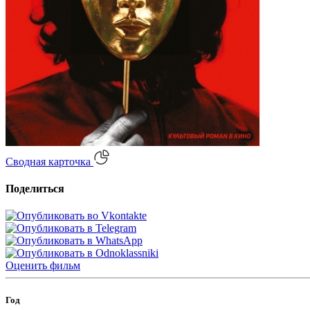
Сводная карточка
Поделиться
Оценить
фильм
Год