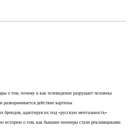
ы о том, почему и как телевидение разрушает человека
и разворачивается действие картины
х брендов, адаптируя их под «русскую ментальность»
ю историю о том, как бывшие пионеры стали рекламщиками