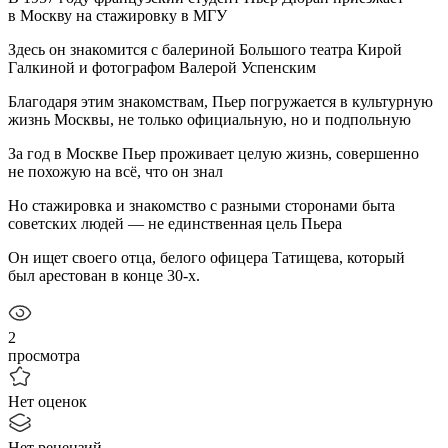
в Москву на стажировку в МГУ
Здесь он знакомится с балериной Большого театра Кирой
Галкиной и фотографом Валерой Успенским
Благодаря этим знакомствам, Пьер погружается в культурную
жизнь Москвы, не только официальную, но и подпольную
За год в Москве Пьер проживает целую жизнь, совершенно
не похожую на всё, что он знал
Но стажировка и знакомство с разными сторонами быта
советских людей — не единственная цель Пьера
Он ищет своего отца, белого офицера Татищева, который
был арестован в конце 30-х.
2
просмотра
Нет оценок
Нет рецензий