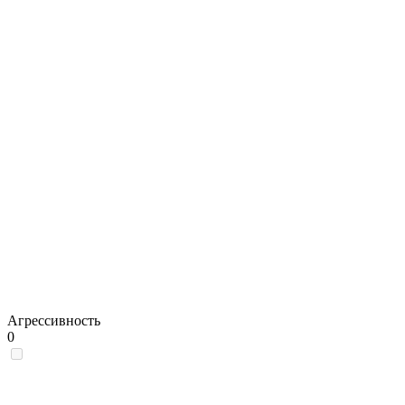
Агрессивность
0