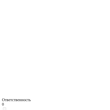
Ответственность
0