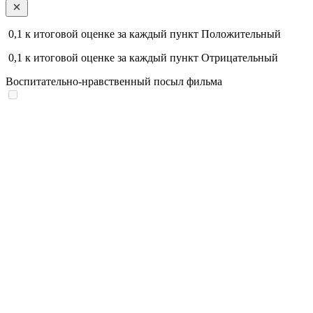
0,1
к итоговой оценке за каждый пункт
Положительный
0,1
к итоговой оценке за каждый пункт
Отрицательный
Воспитательно-нравственный посыл фильма