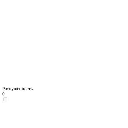
Распущенность
0