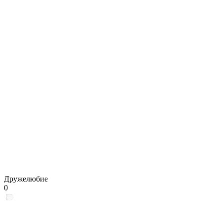
Дружелюбие
0