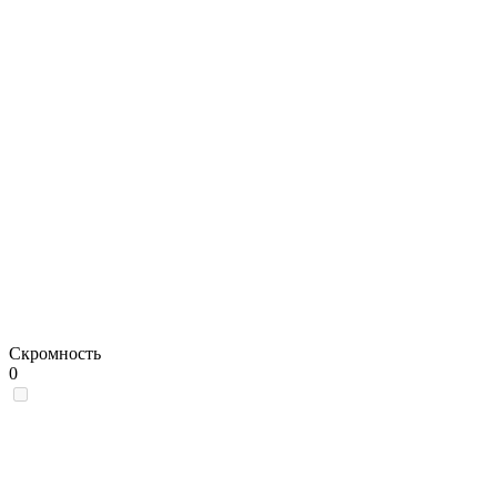
Скромность
0