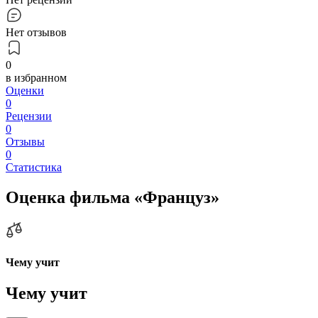
Нет отзывов
0
в избранном
Оценки
0
Рецензии
0
Отзывы
0
Статистика
Оценка фильма «Француз»
Чему учит
Чему учит