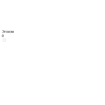
Эгоизм
0