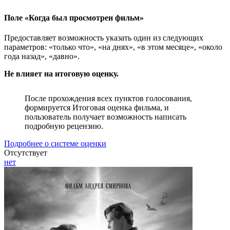
Поле «Когда был просмотрен фильм»
Предоставляет возможность указать один из следующих
параметров: «только что», «на днях», «в этом месяце», «около
года назад», «давно».
Не влияет на итоговую оценку.
После прохождения всех пунктов голосования,
формируется Итоговая оценка фильма, и
пользователь получает возможность написать
подробную рецензию.
Подробнее о системе оценки
Отсутствует
нет