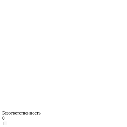
Безответственность
0