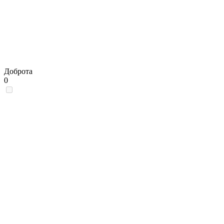
Доброта
0