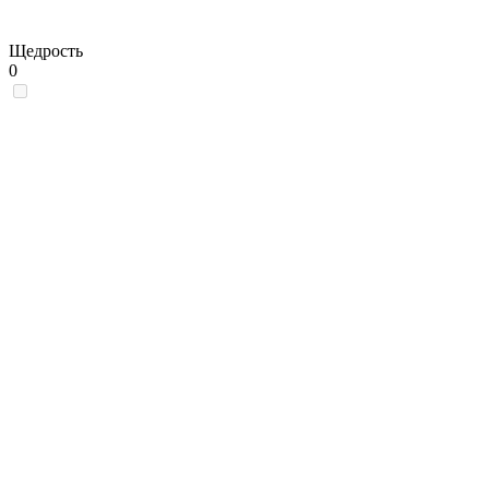
Щедрость
0