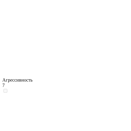
Агрессивность
7