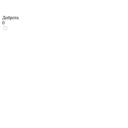
Доброта
0