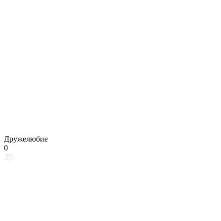
Дружелюбие
0