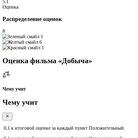
5.1
Оценка
Распределение оценок
8
1
6
1
Оценка фильма «Добыча»
Чему учит
Чему учит
0,1
к итоговой оценке за каждый пункт
Положительный