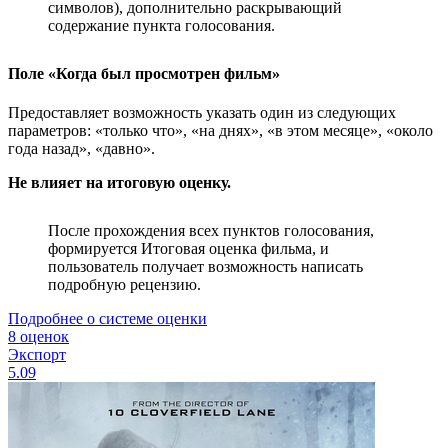
символов), дополнительно раскрывающий
содержание пункта голосования.
Поле «Когда был просмотрен фильм»
Предоставляет возможность указать один из следующих
параметров: «только что», «на днях», «в этом месяце», «около
года назад», «давно».
Не влияет на итоговую оценку.
После прохождения всех пунктов голосования,
формируется Итоговая оценка фильма, и
пользователь получает возможность написать
подробную рецензию.
Подробнее о системе оценки
8 оценок
Экспорт
5.09