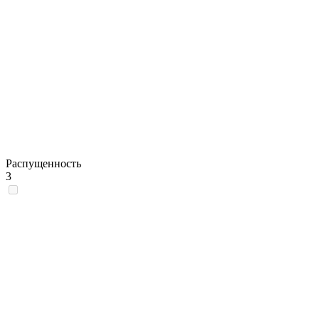
Распущенность
3