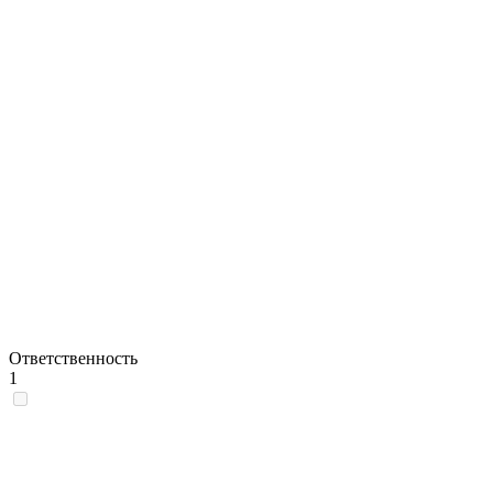
Ответственность
1