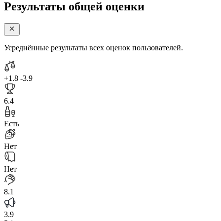
Результаты общей оценки
Усреднённые результаты всех оценок пользователей.
+1.8
-3.9
6.4
Есть
Нет
Нет
8.1
3.9