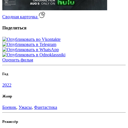
Сводная карточка
Поделиться
Оценить
фильм
Год
2022
Жанр
Боевик
,
Ужасы
,
Фантастика
Режиссёр