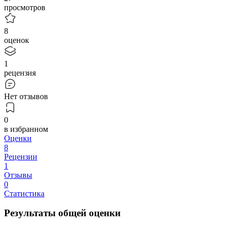
просмотров
8
оценок
1
рецензия
Нет отзывов
0
в избранном
Оценки
8
Рецензии
1
Отзывы
0
Статистика
Результаты общей оценки