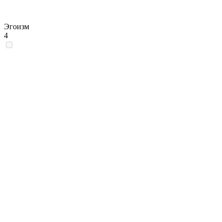
Эгоизм
4