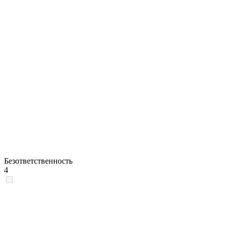
Безответственность
4