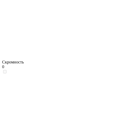
Скромность
0